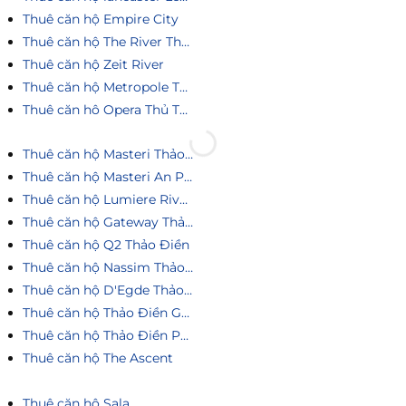
Thuê căn hộ Empire City
Thuê căn hộ The River Thủ Thiêm
Thuê căn hộ Zeit River
Thuê căn hộ Metropole Thủ Thiêm
Thuê căn hô Opera Thủ Thiêm
Thuê căn hộ Masteri Thảo Điền
Thuê căn hộ Masteri An Phú
Thuê căn hộ Lumiere Riverside
Thuê căn hộ Gateway Thảo Điền
Thuê căn hộ Q2 Thảo Điền
Thuê căn hộ Nassim Thảo Điền
Thuê căn hộ D'Egde Thảo Điền
Thuê căn hộ Thảo Điền Green
Thuê căn hộ Thảo Điền Pearl
Thuê căn hộ The Ascent
Thuê căn hộ Sala