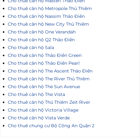
Cho thuê căn hộ Masteri Thảo Điền
Cho thuê căn hộ Metropole Thủ Thiêm
Cho thuê căn hộ Nassim Thảo Điền
Cho thuê căn hộ New City Thủ Thiêm
Cho thuê căn hộ One Verandah
Cho thuê căn hộ Q2 Thảo Điền
Cho thuê căn hộ Sala
Cho thuê căn hộ Thảo Điền Green
Cho thuê căn hộ Thảo Điền Pearl
Cho thuê căn hộ The Ascent Thảo Điền
Cho thuê căn hộ The River Thủ Thiêm
Cho thuê căn hộ The Sun Avenue
Cho thuê căn hộ The Vista
Cho thuê căn hộ Thủ Thiêm Zeit River
Cho thuê căn hộ Victoria Village
Cho thuê căn hộ Vista Verde
Cho thuê chung cư Bộ Công An Quận 2