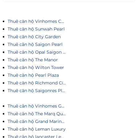
Thuê căn hộ Vinhomes Central Park
Thuê căn hộ Sunwah Pearl
Thuê căn hộ City Garden
Thuê căn hộ Saigon Pearl
Thuê căn hộ Opal Saigon Pearl
Thuê căn hộ The Manor
Thuê căn hộ Wilton Tower
Thuê căn hộ Pearl Plaza
Thuê căn hộ Richmond City
Thuê căn hộ Saigonres Plaza
Thuê căn hộ Vinhomes Golden River
Thuê căn hộ The Marq Quận 1
Thuê căn hộ Grand Marina Saigon
Thuê căn hộ Leman Luxury
Thuê căn hộ lancaster Legacy