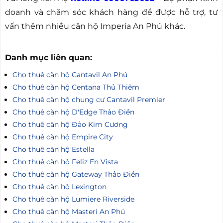
doanh và chăm sóc khách hàng để được hỗ trợ, tư
vấn thêm nhiều căn hộ Imperia An Phú khác.
Danh mục liên quan:
Cho thuê căn hộ Cantavil An Phú
Cho thuê căn hộ Centana Thủ Thiêm
Cho thuê căn hộ chung cư Cantavil Premier
Cho thuê căn hộ D'Edge Thảo Điền
Cho thuê căn hộ Đảo Kim Cương
Cho thuê căn hộ Empire City
Cho thuê căn hộ Estella
Cho thuê căn hộ Feliz En Vista
Cho thuê căn hộ Gateway Thảo Điền
Cho thuê căn hộ Lexington
Cho thuê căn hộ Lumiere Riverside
Cho thuê căn hộ Masteri An Phú