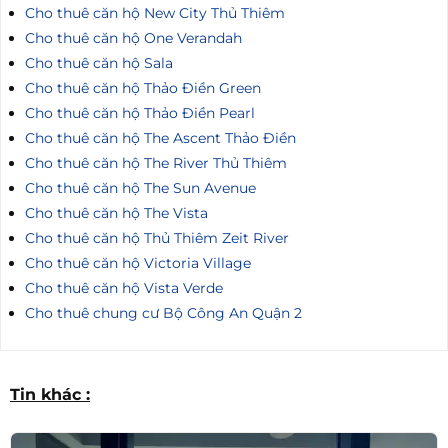
Cho thuê căn hộ New City Thủ Thiêm
Cho thuê căn hộ One Verandah
Cho thuê căn hộ Sala
Cho thuê căn hộ Thảo Điền Green
Cho thuê căn hộ Thảo Điền Pearl
Cho thuê căn hộ The Ascent Thảo Điền
Cho thuê căn hộ The River Thủ Thiêm
Cho thuê căn hộ The Sun Avenue
Cho thuê căn hộ The Vista
Cho thuê căn hộ Thủ Thiêm Zeit River
Cho thuê căn hộ Victoria Village
Cho thuê căn hộ Vista Verde
Cho thuê chung cư Bộ Công An Quận 2
Tin khác :