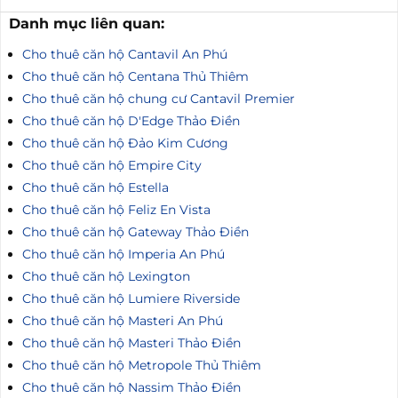
Danh mục liên quan:
Cho thuê căn hộ Cantavil An Phú
Cho thuê căn hộ Centana Thủ Thiêm
Cho thuê căn hộ chung cư Cantavil Premier
Cho thuê căn hộ D'Edge Thảo Điền
Cho thuê căn hộ Đảo Kim Cương
Cho thuê căn hộ Empire City
Cho thuê căn hộ Estella
Cho thuê căn hộ Feliz En Vista
Cho thuê căn hộ Gateway Thảo Điền
Cho thuê căn hộ Imperia An Phú
Cho thuê căn hộ Lexington
Cho thuê căn hộ Lumiere Riverside
Cho thuê căn hộ Masteri An Phú
Cho thuê căn hộ Masteri Thảo Điền
Cho thuê căn hộ Metropole Thủ Thiêm
Cho thuê căn hộ Nassim Thảo Điền