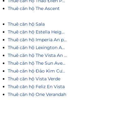
Thuê căn hộ Thảo Điền Pearl
Thuê căn hộ The Ascent
Thuê căn hộ Sala
Thuê căn hộ Estella Heights
Thuê căn hộ Imperia An phú
Thuê căn hộ Lexington An Phú
Thuê căn hộ The Vista An Phú
Thuê căn hộ The Sun Avenue
Thuê căn hộ Đảo Kim Cương
Thuê căn hộ Vista Verde
Thuê căn hộ Feliz En Vista
Thuê căn hộ One Verandah
Liên hệ