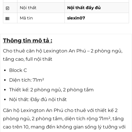
Nội thất
Nội thất đầy đủ
Mã tin
slexin07
Thông tin mô tả :
Cho thuê căn hộ Lexington An Phú – 2 phòng ngủ,
tầng cao, full nội thất
Block C
Diện tích: 71m²
Thiết kế: 2 phòng ngủ, 2 phòng tắm
Nội thất: Đầy đủ nội thất
Căn hộ Lexington An Phú cho thuê với thiết kế 2
phòng ngủ, 2 phòng tắm, diện tích rộng 71m², tầng
cao trên 10, mang đến không gian sống lý tưởng với