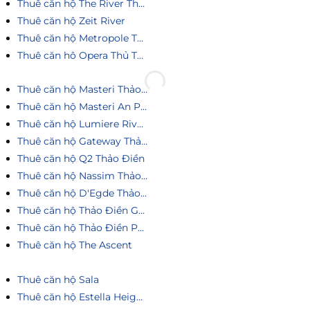
Thuê căn hộ The River Thủ Thiêm
Thuê căn hộ Zeit River
Thuê căn hộ Metropole Thủ Thiêm
Thuê căn hô Opera Thủ Thiêm
Thuê căn hộ Masteri Thảo Điền
Thuê căn hộ Masteri An Phú
Thuê căn hộ Lumiere Riverside
Thuê căn hộ Gateway Thảo Điền
Thuê căn hộ Q2 Thảo Điền
Thuê căn hộ Nassim Thảo Điền
Thuê căn hộ D'Egde Thảo Điền
Thuê căn hộ Thảo Điền Green
Thuê căn hộ Thảo Điền Pearl
Thuê căn hộ The Ascent
Thuê căn hộ Sala
Thuê căn hộ Estella Heights