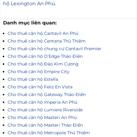
hộ Lexington An Phú
.
Danh mục liên quan:
Cho thuê căn hộ Cantavil An Phú
Cho thuê căn hộ Centana Thủ Thiêm
Cho thuê căn hộ chung cư Cantavil Premier
Cho thuê căn hộ D'Edge Thảo Điền
Cho thuê căn hộ Đảo Kim Cương
Cho thuê căn hộ Empire City
Cho thuê căn hộ Estella
Cho thuê căn hộ Feliz En Vista
Cho thuê căn hộ Gateway Thảo Điền
Cho thuê căn hộ Imperia An Phú
Cho thuê căn hộ Lumiere Riverside
Cho thuê căn hộ Masteri An Phú
Cho thuê căn hộ Masteri Thảo Điền
Cho thuê căn hộ Metropole Thủ Thiêm