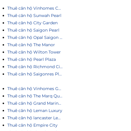
Thuê căn hộ Vinhomes Central Park
Thuê căn hộ Sunwah Pearl
Thuê căn hộ City Garden
Thuê căn hộ Saigon Pearl
Thuê căn hộ Opal Saigon Pearl
Thuê căn hộ The Manor
Thuê căn hộ Wilton Tower
Thuê căn hộ Pearl Plaza
Thuê căn hộ Richmond City
Thuê căn hộ Saigonres Plaza
Thuê căn hộ Vinhomes Golden River
Thuê căn hộ The Marq Quận 1
Thuê căn hộ Grand Marina Saigon
Thuê căn hộ Leman Luxury
Thuê căn hộ lancaster Legacy
Thuê căn hộ Empire City