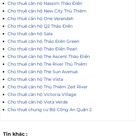
Cho thuê căn hộ Nassim Thảo Điền
Cho thuê căn hộ New City Thủ Thiêm
Cho thuê căn hộ One Verandah
Cho thuê căn hộ Q2 Thảo Điền
Cho thuê căn hộ Sala
Cho thuê căn hộ Thảo Điền Green
Cho thuê căn hộ Thảo Điền Pearl
Cho thuê căn hộ The Ascent Thảo Điền
Cho thuê căn hộ The River Thủ Thiêm
Cho thuê căn hộ The Sun Avenue
Cho thuê căn hộ The Vista
Cho thuê căn hộ Thủ Thiêm Zeit River
Cho thuê căn hộ Victoria Village
Cho thuê căn hộ Vista Verde
Cho thuê chung cư Bộ Công An Quận 2
Tin khác :