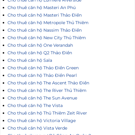
Cho thuê căn hộ Lumiere Riverside
Cho thuê căn hộ Masteri An Phú
Cho thuê căn hộ Masteri Thảo Điền
Cho thuê căn hộ Metropole Thủ Thiêm
Cho thuê căn hộ Nassim Thảo Điền
Cho thuê căn hộ New City Thủ Thiêm
Cho thuê căn hộ One Verandah
Cho thuê căn hộ Q2 Thảo Điền
Cho thuê căn hộ Sala
Cho thuê căn hộ Thảo Điền Green
Cho thuê căn hộ Thảo Điền Pearl
Cho thuê căn hộ The Ascent Thảo Điền
Cho thuê căn hộ The River Thủ Thiêm
Cho thuê căn hộ The Sun Avenue
Cho thuê căn hộ The Vista
Cho thuê căn hộ Thủ Thiêm Zeit River
Cho thuê căn hộ Victoria Village
Cho thuê căn hộ Vista Verde