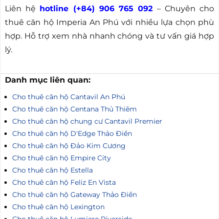
Liên hệ
hotline (+84) 906 765 092
– Chuyên cho
thuê căn hộ Imperia An Phú với nhiều lựa chọn phù
hợp. Hỗ trợ xem nhà nhanh chóng và tư vấn giá hợp
lý.
Danh mục liên quan:
Cho thuê căn hộ Cantavil An Phú
Cho thuê căn hộ Centana Thủ Thiêm
Cho thuê căn hộ chung cư Cantavil Premier
Cho thuê căn hộ D'Edge Thảo Điền
Cho thuê căn hộ Đảo Kim Cương
Cho thuê căn hộ Empire City
Cho thuê căn hộ Estella
Cho thuê căn hộ Feliz En Vista
Cho thuê căn hộ Gateway Thảo Điền
Cho thuê căn hộ Lexington