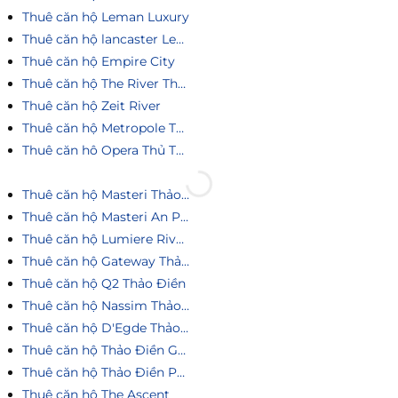
Thuê căn hộ Leman Luxury
Thuê căn hộ lancaster Legacy
Thuê căn hộ Empire City
Thuê căn hộ The River Thủ Thiêm
Thuê căn hộ Zeit River
Thuê căn hộ Metropole Thủ Thiêm
Thuê căn hô Opera Thủ Thiêm
Thuê căn hộ Masteri Thảo Điền
Thuê căn hộ Masteri An Phú
Thuê căn hộ Lumiere Riverside
Thuê căn hộ Gateway Thảo Điền
Thuê căn hộ Q2 Thảo Điền
Thuê căn hộ Nassim Thảo Điền
Thuê căn hộ D'Egde Thảo Điền
Thuê căn hộ Thảo Điền Green
Thuê căn hộ Thảo Điền Pearl
Thuê căn hộ The Ascent