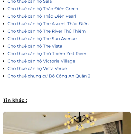
Cho thuê căn hộ Sala
Cho thuê căn hộ Thảo Điền Green
Cho thuê căn hộ Thảo Điền Pearl
Cho thuê căn hộ The Ascent Thảo Điền
Cho thuê căn hộ The River Thủ Thiêm
Cho thuê căn hộ The Sun Avenue
Cho thuê căn hộ The Vista
Cho thuê căn hộ Thủ Thiêm Zeit River
Cho thuê căn hộ Victoria Village
Cho thuê căn hộ Vista Verde
Cho thuê chung cư Bộ Công An Quận 2
Tin khác :