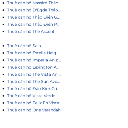
Thuê căn hộ Nassim Thảo Điền
Thuê căn hộ D'Egde Thảo Điền
Thuê căn hộ Thảo Điền Green
Thuê căn hộ Thảo Điền Pearl
Thuê căn hộ The Ascent
Thuê căn hộ Sala
Thuê căn hộ Estella Heights
Thuê căn hộ Imperia An phú
Thuê căn hộ Lexington An Phú
Thuê căn hộ The Vista An Phú
Thuê căn hộ The Sun Avenue
Thuê căn hộ Đảo Kim Cương
Thuê căn hộ Vista Verde
Thuê căn hộ Feliz En Vista
Thuê căn hộ One Verandah