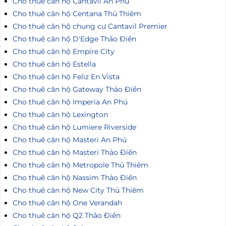
Cho thuê căn hộ Cantavil An Phú
Cho thuê căn hộ Centana Thủ Thiêm
Cho thuê căn hộ chung cư Cantavil Premier
Cho thuê căn hộ D'Edge Thảo Điền
Cho thuê căn hộ Empire City
Cho thuê căn hộ Estella
Cho thuê căn hộ Feliz En Vista
Cho thuê căn hộ Gateway Thảo Điền
Cho thuê căn hộ Imperia An Phú
Cho thuê căn hộ Lexington
Cho thuê căn hộ Lumiere Riverside
Cho thuê căn hộ Masteri An Phú
Cho thuê căn hộ Masteri Thảo Điền
Cho thuê căn hộ Metropole Thủ Thiêm
Cho thuê căn hộ Nassim Thảo Điền
Cho thuê căn hộ New City Thủ Thiêm
Cho thuê căn hộ One Verandah
Cho thuê căn hộ Q2 Thảo Điền