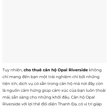
Tuy nhiên,
cho thuê căn hộ
Opal Riverside
không
chỉ mang đến bạn một trải nghiệm chỉ bởi những
tiện ích, dịch vụ có sẵn trong căn hộ mà nơi đây còn
là nguồn cảm hứng giúp cảm xúc của bạn luôn thoải
mái, sẵn sàng cho những khởi đầu. Căn hộ Opal
Riverside với lợi thế đối diện Thanh Đa, có vị trí giáp