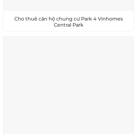
Cho thuê căn hộ chung cư Park 4 Vinhomes
Central Park