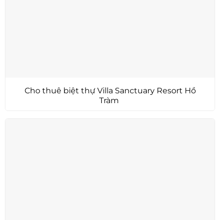
Cho thuê biệt thự Villa Sanctuary Resort Hồ
Tràm