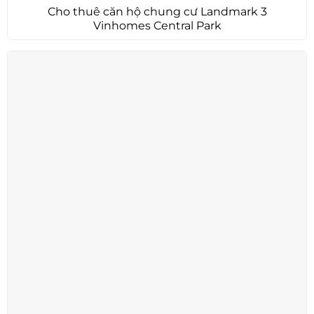
Cho thuê căn hộ chung cư Landmark 3
Vinhomes Central Park