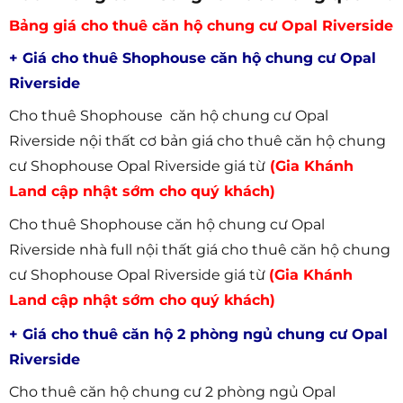
Bảng giá cho thuê căn hộ chung cư Opal Riverside
+ Giá cho thuê Shophouse căn hộ chung cư Opal
Riverside
Cho thuê Shophouse căn hộ chung cư Opal
Riverside nội thất cơ bản giá cho thuê căn hộ chung
cư Shophouse Opal Riverside giá từ
(Gia Khánh
Land cập nhật sớm cho quý khách)
Cho thuê Shophouse căn hộ chung cư Opal
Riverside nhà full nội thất giá cho thuê căn hộ chung
cư Shophouse Opal Riverside giá từ
(Gia Khánh
Land cập nhật sớm cho quý khách)
+ Giá cho thuê căn hộ 2 phòng ngủ chung cư Opal
Riverside
Cho thuê căn hộ chung cư 2 phòng ngủ Opal