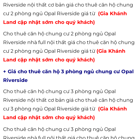
Riverside nội thất cơ bản giá cho thuê căn hộ chung
cư 2 phòng ngủ Opal Riverside giá từ
(Gia Khánh
Land cập nhật sớm cho quý khách)
Cho thuê căn hộ chung cư 2 phòng ngủ Opal
Riverside nhà full nội thất giá cho thuê căn hộ chung
cư 2 phòng ngủ Opal Riverside giá từ
(Gia Khánh
Land cập nhật sớm cho quý khách)
+ Giá cho thuê căn hộ 3 phòng ngủ chung cư Opal
Riverside
Cho thuê căn hộ chung cư 3 phòng ngủ Opal
Riverside nội thất cơ bản giá cho thuê căn hộ chung
cư 3 phòng ngủ Opal Riverside giá từ
(Gia Khánh
Land cập nhật sớm cho quý khách)
Cho thuê căn hộ chung cư 3 phòng ngủ Opal
Riverside nhà full nội thất giá cho thuê căn hộ chung