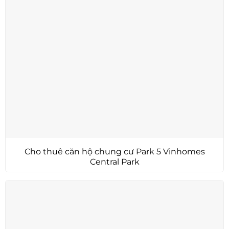
Cho thuê căn hộ chung cư Park 5 Vinhomes
Central Park