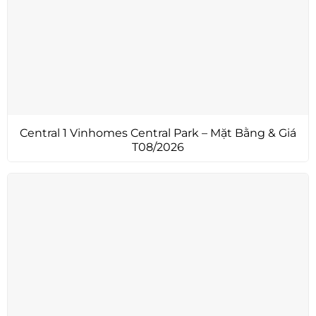
Central 1 Vinhomes Central Park – Mặt Bằng & Giá
T08/2026