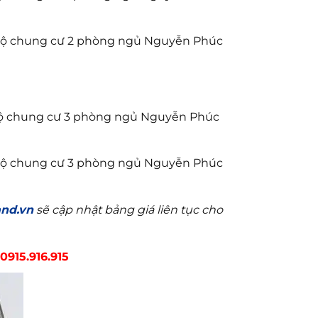
 hộ chung cư 2 phòng ngủ Nguyễn Phúc
hộ chung cư 3 phòng ngủ Nguyễn Phúc
 hộ chung cư 3 phòng ngủ Nguyễn Phúc
nd.vn
sẽ cập nhật bảng giá liên tục cho
0915.916.915