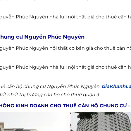
guyễn Phúc Nguyên nhà full nội thất giá cho thuê căn
 chung cư Nguyễn Phúc Nguyên
guyễn Phúc Nguyên nội thất cơ bản giá cho thuê căn 
guyễn Phúc Nguyên nhà full nội thất giá cho thuê căn
 thuê căn hộ chung cư Nguyễn Phúc Nguyên.
GiaKhanhLa
tốt nhất thị trường căn hộ cho thuê quận 3
HÒNG KINH DOANH CHO THUÊ CĂN HỘ CHUNG CƯ :