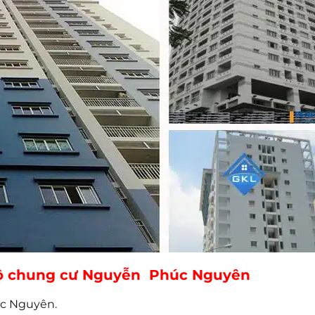
 hộ chung cư Nguyễn Phúc Nguyên
úc Nguyên.