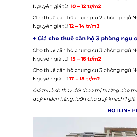
Nguyên giá từ
10 – 12 tr/m2
Cho thuê căn hộ chung cư 2 phòng ngủ N
Nguyên giá từ
12 – 14 tr/m2
+ Giá cho thuê căn hộ 3 phòng ngủ
Cho thuê căn hộ chung cư 3 phòng ngủ N
Nguyên giá từ
15 – 16 tr/m2
Cho thuê căn hộ chung cư 3 phòng ngủ N
Nguyên giá từ
17 – 18 tr/m2
Giá thuê sẽ thay đổi theo thị trường cho
quý khách hàng, luôn cho quý khách 1 giá 
HOTLINE P