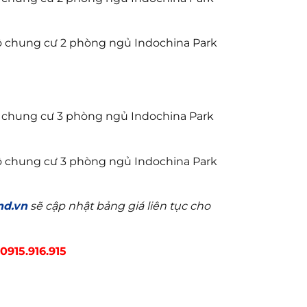
hộ chung cư 2 phòng ngủ Indochina Park
ộ chung cư 3 phòng ngủ Indochina Park
hộ chung cư 3 phòng ngủ Indochina Park
nd.vn
sẽ cập nhật bảng giá liên tục cho
0915.916.915