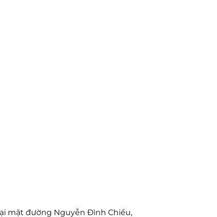
 tại mặt đường Nguyễn Đình Chiểu,