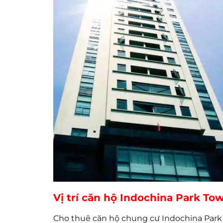
Vị trí căn hộ Indochina Park To
Cho thuê căn hộ chung cư Indochina Park 