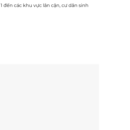
1 đến các khu vực lân cận, cư dân sinh