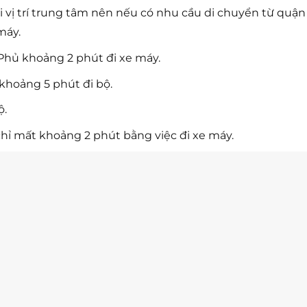
vị trí trung tâm nên nếu có nhu cầu di chuyển từ quận 
máy.
 Phủ khoảng 2 phút đi xe máy.
khoảng 5 phút đi bộ.
ộ.
hỉ mất khoảng 2 phút bằng việc đi xe máy.