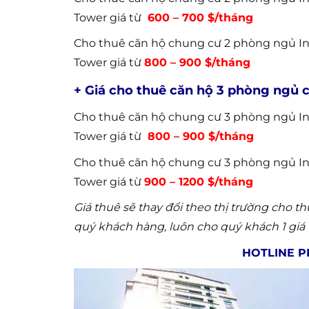
Tower giá từ
600 – 700 $/tháng
Cho thuê căn hộ chung cư 2 phòng ngủ Ind
Tower giá từ
800 – 900 $/tháng
+ Giá cho thuê căn hộ 3 phòng ngủ 
Cho thuê căn hộ chung cư 3 phòng ngủ In
Tower giá từ
800 – 900 $/tháng
Cho thuê căn hộ chung cư 3 phòng ngủ Ind
Tower giá từ
900 – 1200 $/tháng
Giá thuê sẽ thay đổi theo thị trường cho 
quý khách hàng, luôn cho quý khách 1 giá 
HOTLINE P