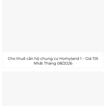
Cho thuê căn hộ chung cư Homyland 1 – Giá Tốt
Nhất Tháng 08/2026