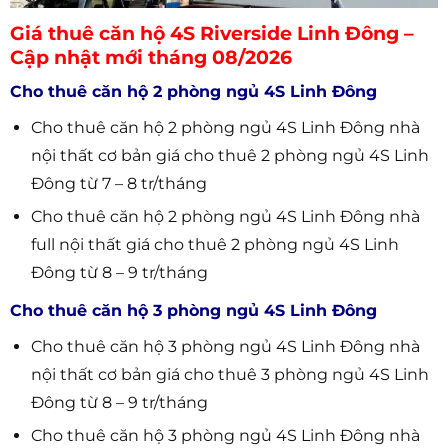
Giá thuê căn hộ 4S Riverside Linh Đông –
Cập nhật mới tháng 08/2026
Cho thuê căn hộ 2 phòng ngủ 4S Linh Đông
Cho thuê căn hộ 2 phòng ngủ 4S Linh Đông nhà
nội thất cơ bản giá cho thuê 2 phòng ngủ 4S Linh
Đông từ 7 – 8 tr/tháng
Cho thuê căn hộ 2 phòng ngủ 4S Linh Đông nhà
full nội thất giá cho thuê 2 phòng ngủ 4S Linh
Đông từ 8 – 9 tr/tháng
Cho thuê căn hộ 3 phòng ngủ 4S Linh Đông
Cho thuê căn hộ 3 phòng ngủ 4S Linh Đông nhà
nội thất cơ bản giá cho thuê 3 phòng ngủ 4S Linh
Đông từ 8 – 9 tr/tháng
Cho thuê căn hộ 3 phòng ngủ 4S Linh Đông nhà