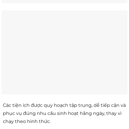
Các tiện ích được quy hoạch tập trung, dễ tiếp cận và
phục vụ đúng nhu cầu sinh hoạt hằng ngày, thay vì
chạy theo hình thức.