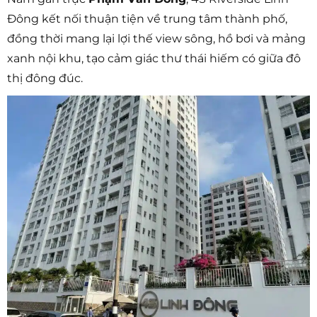
Đông kết nối thuận tiện về trung tâm thành phố,
đồng thời mang lại lợi thế view sông, hồ bơi và mảng
xanh nội khu, tạo cảm giác thư thái hiếm có giữa đô
thị đông đúc.