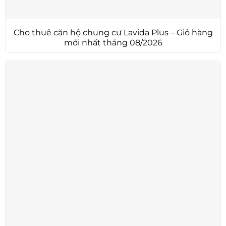
Cho thuê căn hộ chung cư Lavida Plus – Giỏ hàng
mới nhất tháng 08/2026