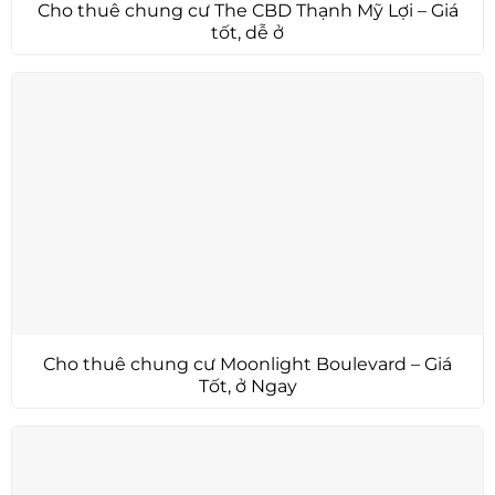
Cho thuê chung cư The CBD Thạnh Mỹ Lợi – Giá
tốt, dễ ở
Cho thuê chung cư Moonlight Boulevard – Giá
Tốt, ở Ngay