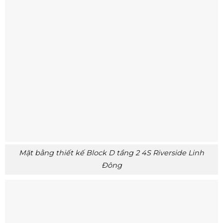
Mặt bằng thiết kế Block D tầng 2 4S Riverside Linh
Đông