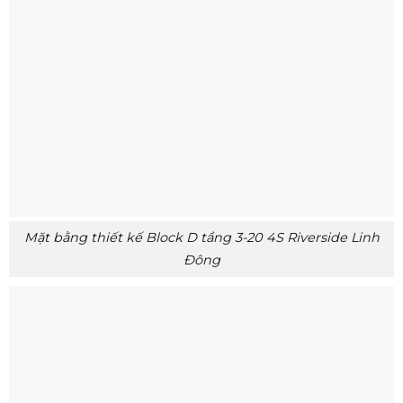
Mặt bằng thiết kế Block D tầng 3-20 4S Riverside Linh
Đông