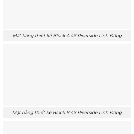
Mặt bằng thiết kế Block A 4S Riverside Linh Đông
Mặt bằng thiết kế Block B 4S Riverside Linh Đông