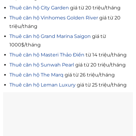
Thuê căn hộ City Garden
giá từ 20 triệu/tháng
Thuê căn hộ Vinhomes Golden River
giá từ 20
triệu/tháng
Thuê căn hộ Grand Marina Saigon
giá từ
1000$/tháng
Thuê căn hộ Masteri Thảo Điền
từ 14 triệu/tháng
Thuê căn hộ Sunwah Pearl
giá từ 20 triệu/tháng
Thuê căn hộ The Marq
giá từ 26 triệu/tháng
Thuê căn hộ Leman Luxury
giá từ 25 triệu/tháng