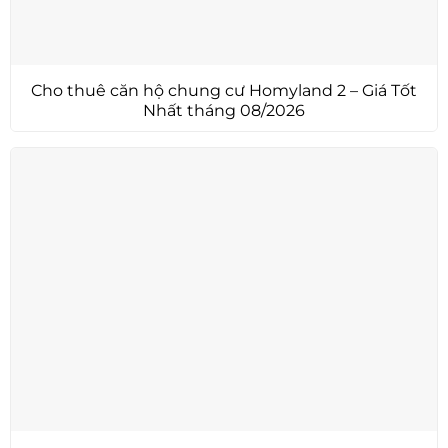
Cho thuê căn hộ chung cư Homyland 2 – Giá Tốt
Nhất tháng 08/2026