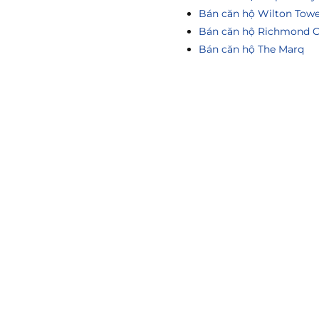
Bán căn hộ Wilton Tow
Bán căn hộ Richmond C
Bán căn hộ The Marq