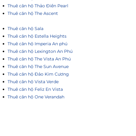
Thuê căn hộ Thảo Điền Pearl
Thuê căn hộ The Ascent
Thuê căn hộ Sala
Thuê căn hộ Estella Heights
Thuê căn hộ Imperia An phú
Thuê căn hộ Lexington An Phú
Thuê căn hộ The Vista An Phú
Thuê căn hộ The Sun Avenue
Thuê căn hộ Đảo Kim Cương
Thuê căn hộ Vista Verde
Thuê căn hộ Feliz En Vista
Thuê căn hộ One Verandah