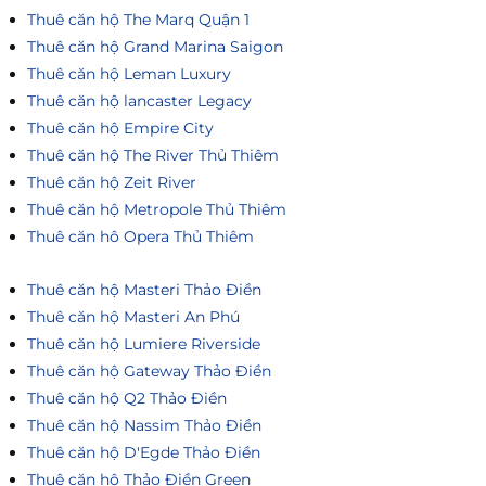
Thuê căn hộ The Marq Quận 1
Thuê căn hộ Grand Marina Saigon
Thuê căn hộ Leman Luxury
Thuê căn hộ lancaster Legacy
Thuê căn hộ Empire City
Thuê căn hộ The River Thủ Thiêm
Thuê căn hộ Zeit River
Thuê căn hộ Metropole Thủ Thiêm
Thuê căn hô Opera Thủ Thiêm
Thuê căn hộ Masteri Thảo Điền
Thuê căn hộ Masteri An Phú
Thuê căn hộ Lumiere Riverside
Thuê căn hộ Gateway Thảo Điền
Thuê căn hộ Q2 Thảo Điền
Thuê căn hộ Nassim Thảo Điền
Thuê căn hộ D'Egde Thảo Điền
Thuê căn hộ Thảo Điền Green