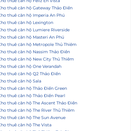
ho thuê căn hộ Feliz En Vista
Cho thuê căn hộ Gateway Thảo Điền
Cho thuê căn hộ Imperia An Phú
Cho thuê căn hộ Lexington
Cho thuê căn hộ Lumiere Riverside
Cho thuê căn hộ Masteri An Phú
Cho thuê căn hộ Metropole Thủ Thiêm
Cho thuê căn hộ Nassim Thảo Điền
Cho thuê căn hộ New City Thủ Thiêm
Cho thuê căn hộ One Verandah
Cho thuê căn hộ Q2 Thảo Điền
Cho thuê căn hộ Sala
Cho thuê căn hộ Thảo Điền Green
Cho thuê căn hộ Thảo Điền Pearl
Cho thuê căn hộ The Ascent Thảo Điền
Cho thuê căn hộ The River Thủ Thiêm
Cho thuê căn hộ The Sun Avenue
ho thuê căn hộ The Vista