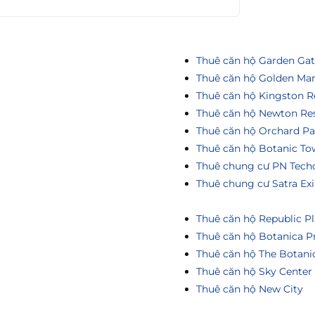
Thuê căn hộ Garden Ga
Thuê căn hộ Golden Ma
Thuê căn hộ Kingston R
Thuê căn hộ Newton Re
Thuê căn hộ Orchard Pa
Thuê căn hộ Botanic To
Thuê chung cư PN Tech
Thuê chung cư Satra Ex
Thuê căn hộ Republic Pl
Thuê căn hộ Botanica P
Thuê căn hộ The Botani
Thuê căn hộ Sky Center
Thuê căn hộ New City