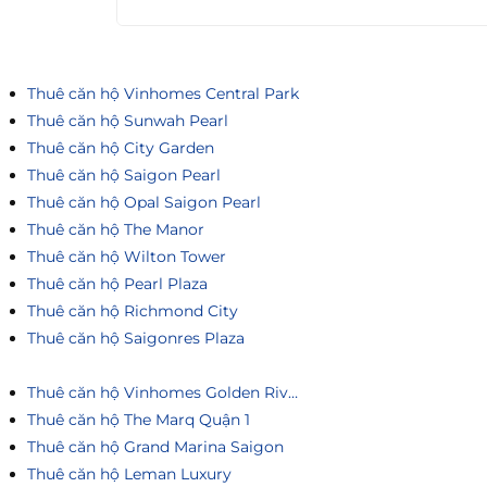
Thuê căn hộ Vinhomes Central Park
Thuê căn hộ Sunwah Pearl
Thuê căn hộ City Garden
Thuê căn hộ Saigon Pearl
Thuê căn hộ Opal Saigon Pearl
Thuê căn hộ The Manor
Thuê căn hộ Wilton Tower
Thuê căn hộ Pearl Plaza
Thuê căn hộ Richmond City
Thuê căn hộ Saigonres Plaza
Thuê căn hộ Vinhomes Golden River
Thuê căn hộ The Marq Quận 1
Thuê căn hộ Grand Marina Saigon
Thuê căn hộ Leman Luxury