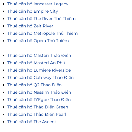
Thuê căn hộ lancaster Legacy
Thuê căn hộ Empire City
Thuê căn hộ The River Thủ Thiêm
Thuê căn hộ Zeit River
Thuê căn hộ Metropole Thủ Thiêm
Thuê căn hô Opera Thủ Thiêm
Thuê căn hộ Masteri Thảo Điền
Thuê căn hộ Masteri An Phú
Thuê căn hộ Lumiere Riverside
Thuê căn hộ Gateway Thảo Điền
Thuê căn hộ Q2 Thảo Điền
Thuê căn hộ Nassim Thảo Điền
Thuê căn hộ D'Egde Thảo Điền
Thuê căn hộ Thảo Điền Green
Thuê căn hộ Thảo Điền Pearl
Thuê căn hộ The Ascent