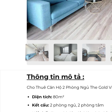
Thông tin mô tả :
Cho Thuê Căn Hộ 2 Phòng Ngủ The Gold View
Diện tích:
80m²
Kết cấu:
2 phòng ngủ, 2 phòng tắm