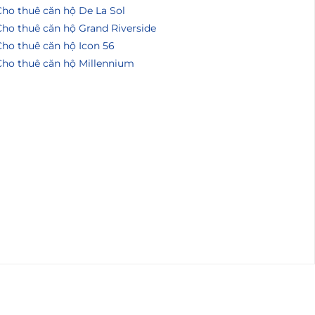
Cho thuê căn hộ De La Sol
Cho thuê căn hộ Grand Riverside
Cho thuê căn hộ Icon 56
Cho thuê căn hộ Millennium