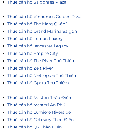
Thuê căn hộ Saigonres Plaza
Thuê căn hộ Vinhomes Golden River
Thuê căn hộ The Marq Quận 1
Thuê căn hộ Grand Marina Saigon
Thuê căn hộ Leman Luxury
Thuê căn hộ lancaster Legacy
Thuê căn hộ Empire City
Thuê căn hộ The River Thủ Thiêm
Thuê căn hộ Zeit River
Thuê căn hộ Metropole Thủ Thiêm
Thuê căn hô Opera Thủ Thiêm
Thuê căn hộ Masteri Thảo Điền
Thuê căn hộ Masteri An Phú
Thuê căn hộ Lumiere Riverside
Thuê căn hộ Gateway Thảo Điền
Thuê căn hộ Q2 Thảo Điền