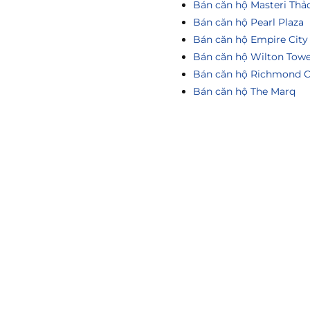
Bán căn hộ Masteri Thả
Bán căn hộ Pearl Plaza
Bán căn hộ Empire City
Bán căn hộ Wilton Tow
Bán căn hộ Richmond C
Bán căn hộ The Marq