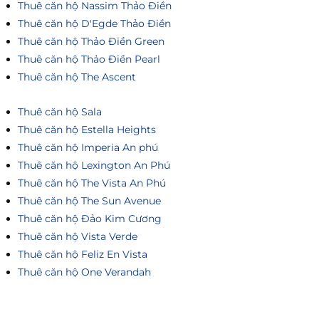
Thuê căn hộ Nassim Thảo Điền
Thuê căn hộ D'Egde Thảo Điền
Thuê căn hộ Thảo Điền Green
Thuê căn hộ Thảo Điền Pearl
Thuê căn hộ The Ascent
Thuê căn hộ Sala
Thuê căn hộ Estella Heights
Thuê căn hộ Imperia An phú
Thuê căn hộ Lexington An Phú
Thuê căn hộ The Vista An Phú
Thuê căn hộ The Sun Avenue
Thuê căn hộ Đảo Kim Cương
Thuê căn hộ Vista Verde
Thuê căn hộ Feliz En Vista
Thuê căn hộ One Verandah