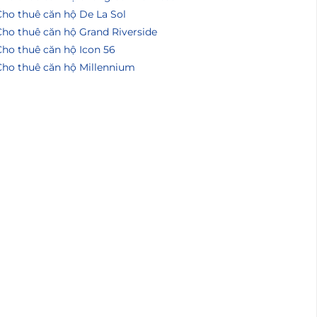
Cho thuê căn hộ De La Sol
Cho thuê căn hộ Grand Riverside
Cho thuê căn hộ Icon 56
Cho thuê căn hộ Millennium