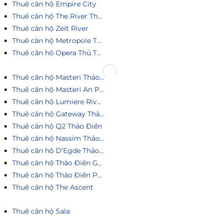
Thuê căn hộ Empire City
Thuê căn hộ The River Thủ Thiêm
Thuê căn hộ Zeit River
Thuê căn hộ Metropole Thủ Thiêm
Thuê căn hô Opera Thủ Thiêm
Thuê căn hộ Masteri Thảo Điền
Thuê căn hộ Masteri An Phú
Thuê căn hộ Lumiere Riverside
Thuê căn hộ Gateway Thảo Điền
Thuê căn hộ Q2 Thảo Điền
Thuê căn hộ Nassim Thảo Điền
Thuê căn hộ D'Egde Thảo Điền
Thuê căn hộ Thảo Điền Green
Thuê căn hộ Thảo Điền Pearl
Thuê căn hộ The Ascent
Thuê căn hộ Sala