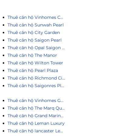
Thuê căn hộ Vinhomes Central Park
Thuê căn hộ Sunwah Pearl
Thuê căn hộ City Garden
Thuê căn hộ Saigon Pearl
Thuê căn hộ Opal Saigon Pearl
Thuê căn hộ The Manor
Thuê căn hộ Wilton Tower
Thuê căn hộ Pearl Plaza
Thuê căn hộ Richmond City
Thuê căn hộ Saigonres Plaza
Thuê căn hộ Vinhomes Golden River
Thuê căn hộ The Marq Quận 1
Thuê căn hộ Grand Marina Saigon
Thuê căn hộ Leman Luxury
Thuê căn hộ lancaster Legacy