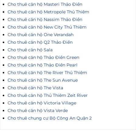
Cho thuê căn hộ Masteri Thảo Điền
Cho thuê căn hộ Metropole Thủ Thiêm
Cho thuê căn hộ Nassim Thảo Điền
Cho thuê căn hộ New City Thủ Thiêm
Cho thuê căn hộ One Verandah
Cho thuê căn hộ Q2 Thảo Điền
Cho thuê căn hộ Sala
Cho thuê căn hộ Thảo Điền Green
Cho thuê căn hộ Thảo Điền Pearl
Cho thuê căn hộ The River Thủ Thiêm
Cho thuê căn hộ The Sun Avenue
Cho thuê căn hộ The Vista
Cho thuê căn hộ Thủ Thiêm Zeit River
Cho thuê căn hộ Victoria Village
Cho thuê căn hộ Vista Verde
Cho thuê chung cư Bộ Công An Quận 2