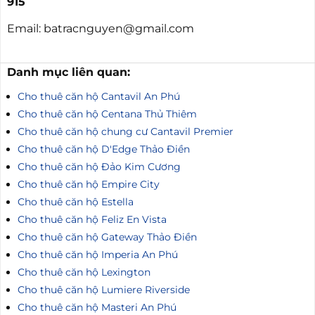
915
Email: batracnguyen@gmail.com
Danh mục liên quan:
Cho thuê căn hộ Cantavil An Phú
Cho thuê căn hộ Centana Thủ Thiêm
Cho thuê căn hộ chung cư Cantavil Premier
Cho thuê căn hộ D'Edge Thảo Điền
Cho thuê căn hộ Đảo Kim Cương
Cho thuê căn hộ Empire City
Cho thuê căn hộ Estella
Cho thuê căn hộ Feliz En Vista
Cho thuê căn hộ Gateway Thảo Điền
Cho thuê căn hộ Imperia An Phú
Cho thuê căn hộ Lexington
Cho thuê căn hộ Lumiere Riverside
Cho thuê căn hộ Masteri An Phú