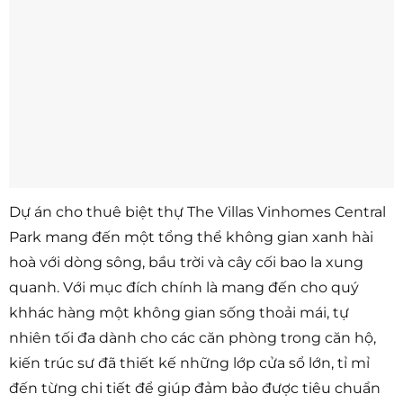
Dự án cho thuê biệt thự The Villas Vinhomes Central
Park mang đến một tổng thể không gian xanh hài
hoà với dòng sông, bầu trời và cây cối bao la xung
quanh. Với mục đích chính là mang đến cho quý
khhác hàng một không gian sống thoải mái, tự
nhiên tối đa dành cho các căn phòng trong căn hộ,
kiến trúc sư đã thiết kế những lớp cửa sổ lớn, tỉ mỉ
đến từng chi tiết để giúp đảm bảo được tiêu chuẩn