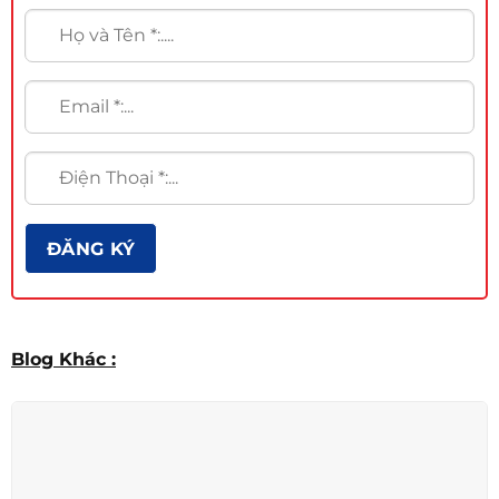
Blog Khác :