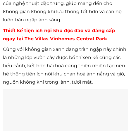
của nghệ thuật đặc trưng, giúp mang đến cho
không gian không khí lưu thông tốt hơn và căn hộ
luôn tràn ngập ánh sáng.
Thiết kế tiện ích nội khu độc đáo và đẳng cấp
ngay tại The Villas Vinhomes Central Park
Cùng với không gian xanh đang tràn ngập này chính
là những lớp vườn cây được bố trí xen kẽ cùng các
tiểu cảnh, kết hợp hài hoà cùng thiên nhiên tạo nên
hệ thống tiện ích nội khu chan hoà ánh nắng và gió,
nguồn không khí trong lành, tươi mát.