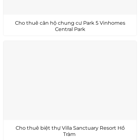
Cho thuê căn hộ chung cư Park 5 Vinhomes
Central Park
Cho thuê biệt thự Villa Sanctuary Resort Hồ
Tràm