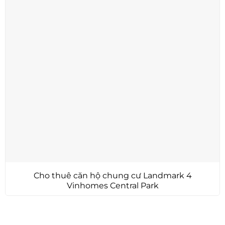
Cho thuê căn hộ chung cư Landmark 4
Vinhomes Central Park