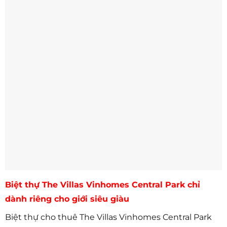
Biệt thự The Villas Vinhomes Central Park chỉ
dành riêng cho giới siêu giàu
Biệt thự cho thuê The Villas Vinhomes Central Park