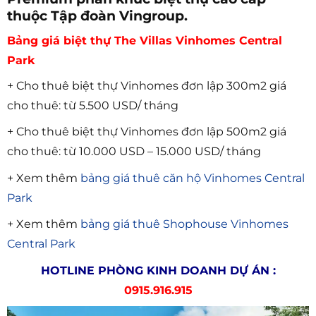
thuộc Tập đoàn Vingroup.
Bảng giá biệt thự The Villas Vinhomes Central
Park
+ Cho thuê biệt thự Vinhomes đơn lập 300m2 giá
cho thuê: từ 5.500 USD/ tháng
+ Cho thuê biệt thự Vinhomes đơn lập 500m2 giá
cho thuê: từ 10.000 USD – 15.000 USD/ tháng
+ Xem thêm
bảng giá thuê căn hộ Vinhomes Central
Park
+ Xem thêm
bảng giá thuê Shophouse Vinhomes
Central Park
HOTLINE PHÒNG KINH DOANH DỰ ÁN :
0915.916.915