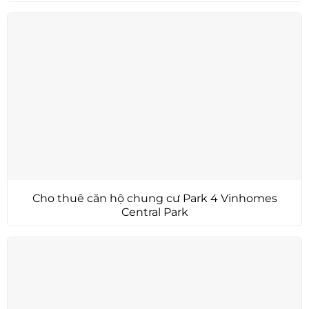
Cho thuê căn hộ chung cư Park 4 Vinhomes
Central Park