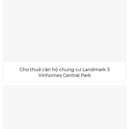
Cho thuê căn hộ chung cư Landmark 3
Vinhomes Central Park