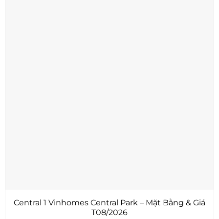
Central 1 Vinhomes Central Park – Mặt Bằng & Giá
T08/2026