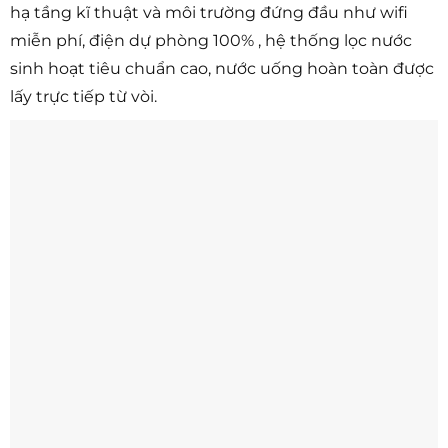
hạ tầng kĩ thuật và môi trường đứng đầu như wifi
miễn phí, điện dự phòng 100% , hệ thống lọc nước
sinh hoạt tiêu chuẩn cao, nước uống hoàn toàn được
lấy trực tiếp từ vòi.