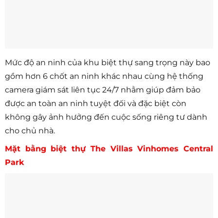
Mức độ an ninh của khu biệt thự sang trọng này bao
gồm hơn 6 chốt an ninh khác nhau cùng hệ thống
camera giám sát liên tục 24/7 nhằm giúp đảm bảo
được an toàn an ninh tuyệt đối và đặc biệt còn
không gây ảnh hưởng đến cuộc sống riêng tư dành
cho chủ nhà.
Mặt bằng biệt thự The Villas Vinhomes Central
Park