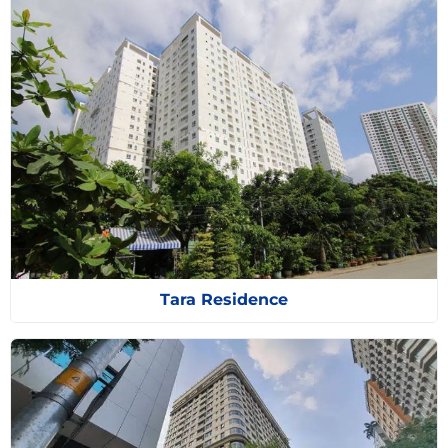
Tara Residence