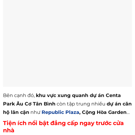
Bên cạnh đó,
khu vực xung quanh dự án Centa
Park Âu Cơ Tân Bình
còn tập trung nhiều
dự án căn
hộ lân cận
như
Republic Plaza
, Cộng Hòa Garden
…
Tiện ích nổi bật đẳng cấp ngay trước cửa
nhà