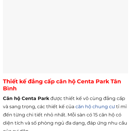
Thiết kế đẳng cấp căn hộ Centa Park Tân
Bình
Căn hộ Centa Park
được thiết kế vô cùng đẳng cấp
và sang trọng, các thiết kế của
căn hộ chung cư
tỉ mỉ
đến từng chi tiết nhỏ nhất. Mỗi sàn có 15 căn hộ có
diện tích và số phòng ngủ đa dạng, đáp ứng nhu cầu