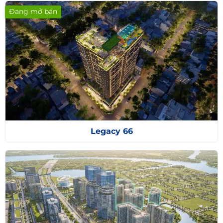
Đang mở bán
Legacy 66