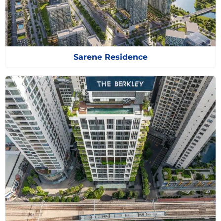
Sarene Residence