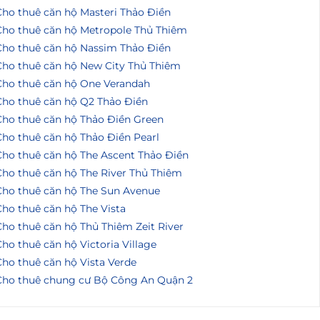
Cho thuê căn hộ Masteri Thảo Điền
Cho thuê căn hộ Metropole Thủ Thiêm
Cho thuê căn hộ Nassim Thảo Điền
Cho thuê căn hộ New City Thủ Thiêm
Cho thuê căn hộ One Verandah
Cho thuê căn hộ Q2 Thảo Điền
Cho thuê căn hộ Thảo Điền Green
Cho thuê căn hộ Thảo Điền Pearl
Cho thuê căn hộ The Ascent Thảo Điền
Cho thuê căn hộ The River Thủ Thiêm
Cho thuê căn hộ The Sun Avenue
ho thuê căn hộ The Vista
ho thuê căn hộ Thủ Thiêm Zeit River
ho thuê căn hộ Victoria Village
ho thuê căn hộ Vista Verde
Cho thuê chung cư Bộ Công An Quận 2