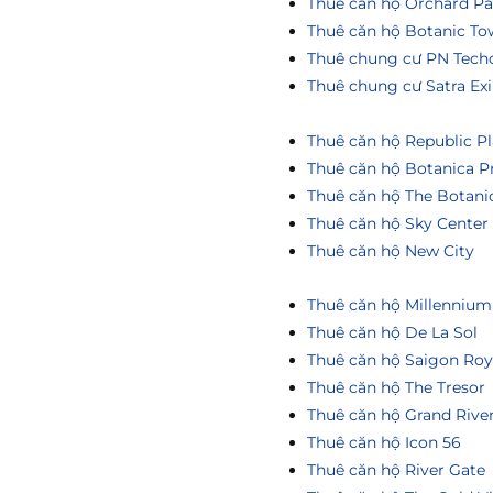
Thuê căn hộ Orchard Pa
Thuê căn hộ Botanic To
Thuê chung cư PN Tech
Thuê chung cư Satra Ex
Thuê căn hộ Republic Pl
Thuê căn hộ Botanica P
Thuê căn hộ The Botani
Thuê căn hộ Sky Center
Thuê căn hộ New City
Thuê căn hộ Millennium
Thuê căn hộ De La Sol
Thuê căn hộ Saigon Roy
Thuê căn hộ The Tresor
Thuê căn hộ Grand Rive
Thuê căn hộ Icon 56
Thuê căn hộ River Gate