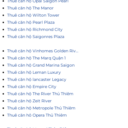
Thuê căn hộ Opal Saigon Pearl
Thuê căn hộ The Manor
Thuê căn hộ Wilton Tower
Thuê căn hộ Pearl Plaza
Thuê căn hộ Richmond City
Thuê căn hộ Saigonres Plaza
Thuê căn hộ Vinhomes Golden River
Thuê căn hộ The Marq Quận 1
Thuê căn hộ Grand Marina Saigon
Thuê căn hộ Leman Luxury
Thuê căn hộ lancaster Legacy
Thuê căn hộ Empire City
Thuê căn hộ The River Thủ Thiêm
Thuê căn hộ Zeit River
Thuê căn hộ Metropole Thủ Thiêm
Thuê căn hô Opera Thủ Thiêm