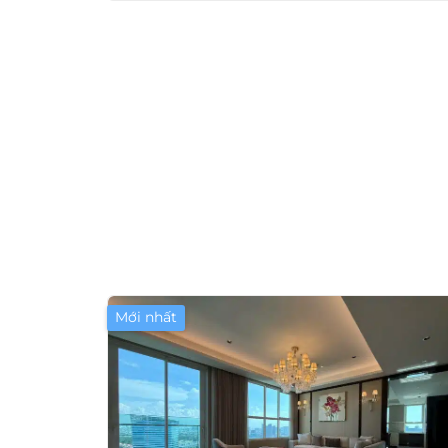
Mới nhất