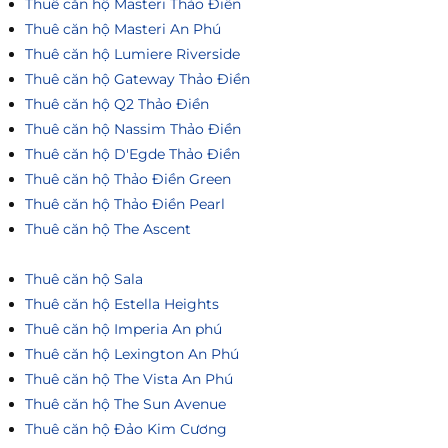
Thuê căn hộ Masteri Thảo Điền
Thuê căn hộ Masteri An Phú
Thuê căn hộ Lumiere Riverside
Thuê căn hộ Gateway Thảo Điền
Thuê căn hộ Q2 Thảo Điền
Thuê căn hộ Nassim Thảo Điền
Thuê căn hộ D'Egde Thảo Điền
Thuê căn hộ Thảo Điền Green
Thuê căn hộ Thảo Điền Pearl
Thuê căn hộ The Ascent
Thuê căn hộ Sala
Thuê căn hộ Estella Heights
Thuê căn hộ Imperia An phú
Thuê căn hộ Lexington An Phú
Thuê căn hộ The Vista An Phú
Thuê căn hộ The Sun Avenue
Thuê căn hộ Đảo Kim Cương