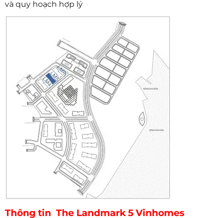
và quy hoạch hợp lý
Thông tin The Landmark 5
Vinhomes