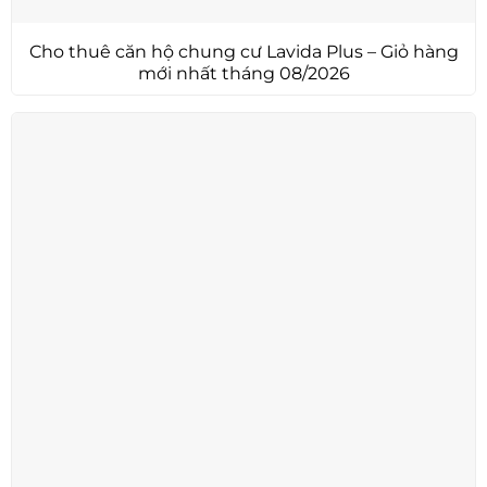
Cho thuê căn hộ chung cư Lavida Plus – Giỏ hàng
mới nhất tháng 08/2026