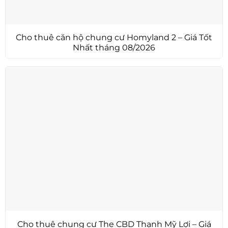
Cho thuê căn hộ chung cư Homyland 2 – Giá Tốt
Nhất tháng 08/2026
Cho thuê chung cư The CBD Thạnh Mỹ Lợi – Giá