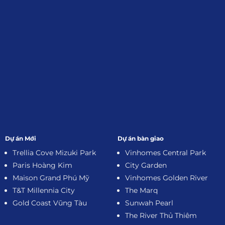
Dự án Mới
Dự án bàn giao
Trellia Cove Mizuki Park
Vinhomes Central Park
Paris Hoàng Kim
City Garden
Maison Grand Phú Mỹ
Vinhomes Golden River
T&T Millennia City
The Marq
Gold Coast Vũng Tàu
Sunwah Pearl
The River Thủ Thiêm