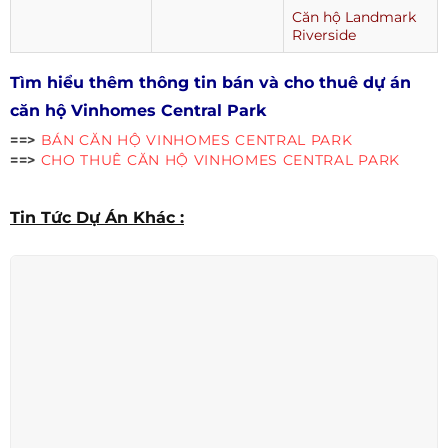
Căn hộ Landmark
Riverside
Tìm hiểu thêm thông tin bán và cho thuê dự án
căn hộ Vinhomes Central Park
==>
BÁN CĂN HỘ VINHOMES CENTRAL PARK
==>
CHO THUÊ CĂN HỘ VINHOMES CENTRAL PARK
Tin Tức Dự Án Khác :