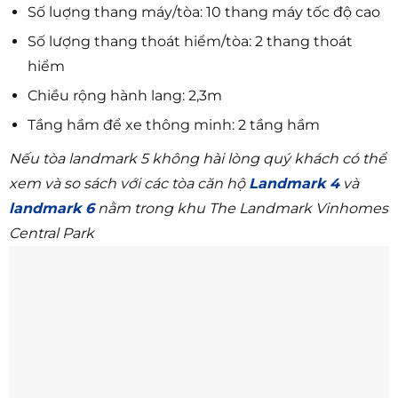
Số luợng thang máy/tòa: 10 thang máy tốc độ cao
Số lượng thang thoát hiểm/tòa: 2 thang thoát
hiểm
Chiều rộng hành lang: 2,3m
Tầng hầm để xe thông minh: 2 tầng hầm
Nếu tòa landmark 5 không hài lòng quý khách có thể
xem và so sách với các tòa căn hộ
Landmark 4
và
landmark 6
nằm trong khu The Landmark Vinhomes
Central Park