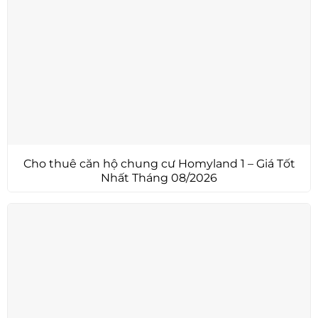
Cho thuê căn hộ chung cư Homyland 1 – Giá Tốt
Nhất Tháng 08/2026