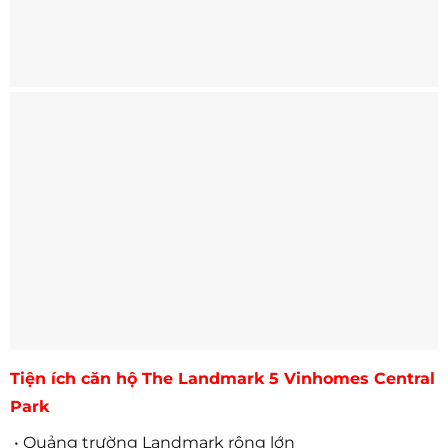
Tiện ích căn hộ The Landmark 5 Vinhomes Central
Park
• Quảng trường Landmark rộng lớn