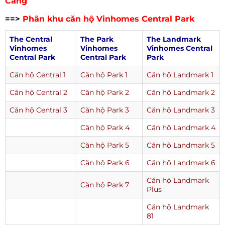
Cảng
==>
Phân khu
căn hộ Vinhomes Central Park
The Central
The Park
The Landmark
Vinhomes
Vinhomes
Vinhomes Central
Central Park
Central Park
Park
Căn hộ Central 1
Căn hộ Park 1
Căn hộ Landmark 1
Căn hộ Central 2
Căn hộ Park 2
Căn hộ Landmark 2
Căn hộ Central 3
Căn hộ Park 3
Căn hộ Landmark 3
Căn hộ Park 4
Căn hộ Landmark 4
Căn hộ Park 5
Căn hộ Landmark 5
Căn hộ Park 6
Căn hộ Landmark 6
Căn hộ Landmark
Căn hộ Park 7
Plus
Căn hộ Landmark
81