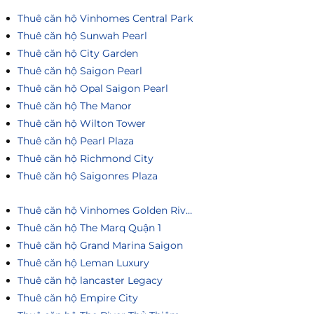
Thuê căn hộ Vinhomes Central Park
Thuê căn hộ Sunwah Pearl
Thuê căn hộ City Garden
Thuê căn hộ Saigon Pearl
Thuê căn hộ Opal Saigon Pearl
Thuê căn hộ The Manor
Thuê căn hộ Wilton Tower
Thuê căn hộ Pearl Plaza
Thuê căn hộ Richmond City
Thuê căn hộ Saigonres Plaza
Thuê căn hộ Vinhomes Golden River
Thuê căn hộ The Marq Quận 1
Thuê căn hộ Grand Marina Saigon
Thuê căn hộ Leman Luxury
Thuê căn hộ lancaster Legacy
Thuê căn hộ Empire City