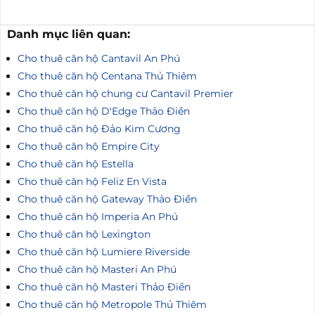
Danh mục liên quan:
Cho thuê căn hộ Cantavil An Phú
Cho thuê căn hộ Centana Thủ Thiêm
Cho thuê căn hộ chung cư Cantavil Premier
Cho thuê căn hộ D'Edge Thảo Điền
Cho thuê căn hộ Đảo Kim Cương
Cho thuê căn hộ Empire City
Cho thuê căn hộ Estella
Cho thuê căn hộ Feliz En Vista
Cho thuê căn hộ Gateway Thảo Điền
Cho thuê căn hộ Imperia An Phú
Cho thuê căn hộ Lexington
Cho thuê căn hộ Lumiere Riverside
Cho thuê căn hộ Masteri An Phú
Cho thuê căn hộ Masteri Thảo Điền
Cho thuê căn hộ Metropole Thủ Thiêm