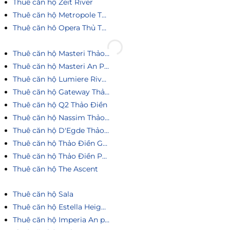
Thuê căn hộ Zeit River
Thuê căn hộ Metropole Thủ Thiêm
Thuê căn hô Opera Thủ Thiêm
Thuê căn hộ Masteri Thảo Điền
Thuê căn hộ Masteri An Phú
Thuê căn hộ Lumiere Riverside
Thuê căn hộ Gateway Thảo Điền
Thuê căn hộ Q2 Thảo Điền
Thuê căn hộ Nassim Thảo Điền
Thuê căn hộ D'Egde Thảo Điền
Thuê căn hộ Thảo Điền Green
Thuê căn hộ Thảo Điền Pearl
Thuê căn hộ The Ascent
Thuê căn hộ Sala
Thuê căn hộ Estella Heights
Thuê căn hộ Imperia An phú