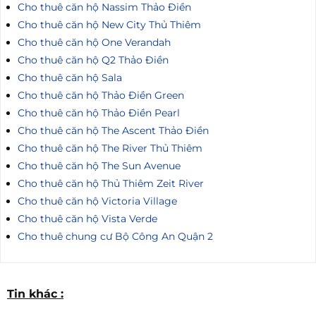
Cho thuê căn hộ Nassim Thảo Điền
Cho thuê căn hộ New City Thủ Thiêm
Cho thuê căn hộ One Verandah
Cho thuê căn hộ Q2 Thảo Điền
Cho thuê căn hộ Sala
Cho thuê căn hộ Thảo Điền Green
Cho thuê căn hộ Thảo Điền Pearl
Cho thuê căn hộ The Ascent Thảo Điền
Cho thuê căn hộ The River Thủ Thiêm
Cho thuê căn hộ The Sun Avenue
Cho thuê căn hộ Thủ Thiêm Zeit River
Cho thuê căn hộ Victoria Village
Cho thuê căn hộ Vista Verde
Cho thuê chung cư Bộ Công An Quận 2
Tin khác :