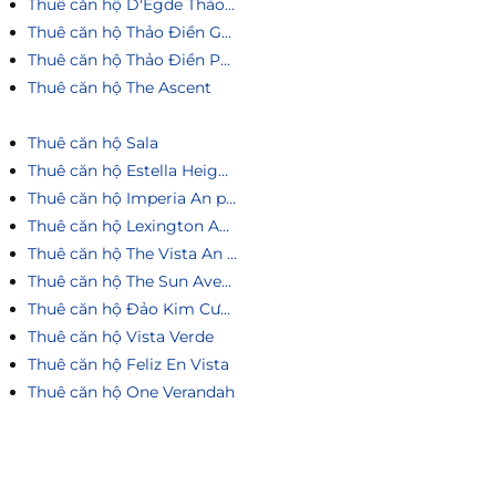
Thuê căn hộ D'Egde Thảo Điền
Thuê căn hộ Thảo Điền Green
Thuê căn hộ Thảo Điền Pearl
Thuê căn hộ The Ascent
Thuê căn hộ Sala
Thuê căn hộ Estella Heights
Thuê căn hộ Imperia An phú
Thuê căn hộ Lexington An Phú
Thuê căn hộ The Vista An Phú
Thuê căn hộ The Sun Avenue
Thuê căn hộ Đảo Kim Cương
Thuê căn hộ Vista Verde
Thuê căn hộ Feliz En Vista
Thuê căn hộ One Verandah