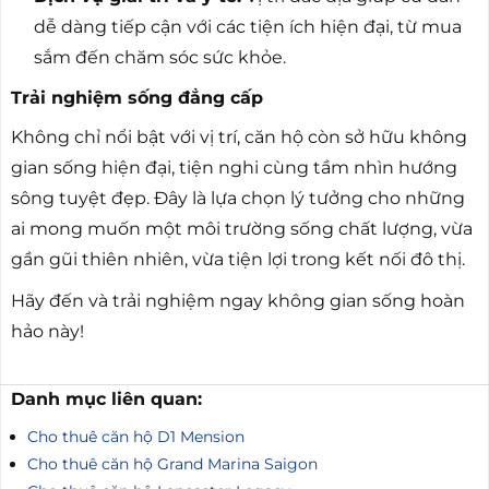
dễ dàng tiếp cận với các tiện ích hiện đại, từ mua
sắm đến chăm sóc sức khỏe.
Trải nghiệm sống đẳng cấp
Không chỉ nổi bật với vị trí, căn hộ còn sở hữu không
gian sống hiện đại, tiện nghi cùng tầm nhìn hướng
sông tuyệt đẹp. Đây là lựa chọn lý tưởng cho những
ai mong muốn một môi trường sống chất lượng, vừa
gần gũi thiên nhiên, vừa tiện lợi trong kết nối đô thị.
Hãy đến và trải nghiệm ngay không gian sống hoàn
hảo này!
Danh mục liên quan:
Cho thuê căn hộ D1 Mension
Cho thuê căn hộ Grand Marina Saigon