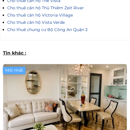
Cho thuê căn hộ The Vista
Cho thuê căn hộ Thủ Thiêm Zeit River
Cho thuê căn hộ Victoria Village
Cho thuê căn hộ Vista Verde
Cho thuê chung cư Bộ Công An Quận 2
Tin khác :
Mới nhất