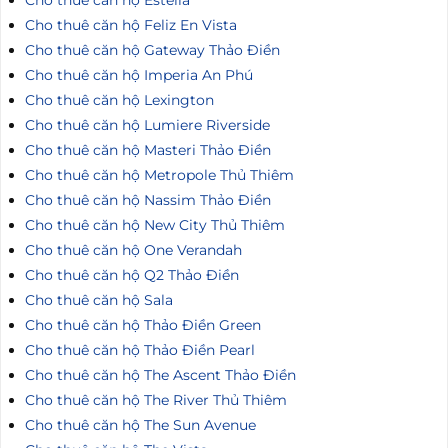
Cho thuê căn hộ Feliz En Vista
Cho thuê căn hộ Gateway Thảo Điền
Cho thuê căn hộ Imperia An Phú
Cho thuê căn hộ Lexington
Cho thuê căn hộ Lumiere Riverside
Cho thuê căn hộ Masteri Thảo Điền
Cho thuê căn hộ Metropole Thủ Thiêm
Cho thuê căn hộ Nassim Thảo Điền
Cho thuê căn hộ New City Thủ Thiêm
Cho thuê căn hộ One Verandah
Cho thuê căn hộ Q2 Thảo Điền
Cho thuê căn hộ Sala
Cho thuê căn hộ Thảo Điền Green
Cho thuê căn hộ Thảo Điền Pearl
Cho thuê căn hộ The Ascent Thảo Điền
Cho thuê căn hộ The River Thủ Thiêm
Cho thuê căn hộ The Sun Avenue