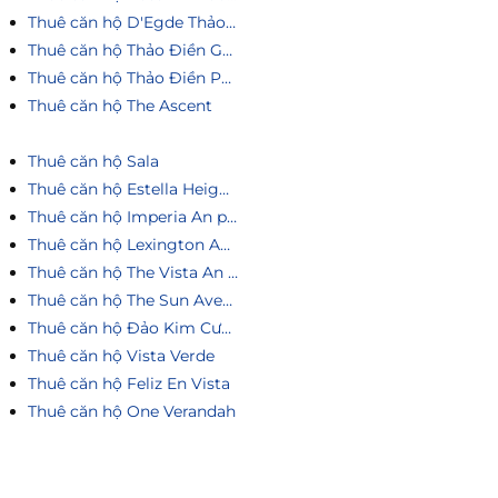
Thuê căn hộ D'Egde Thảo Điền
Thuê căn hộ Thảo Điền Green
Thuê căn hộ Thảo Điền Pearl
Thuê căn hộ The Ascent
Thuê căn hộ Sala
Thuê căn hộ Estella Heights
Thuê căn hộ Imperia An phú
Thuê căn hộ Lexington An Phú
Thuê căn hộ The Vista An Phú
Thuê căn hộ The Sun Avenue
Thuê căn hộ Đảo Kim Cương
Thuê căn hộ Vista Verde
Thuê căn hộ Feliz En Vista
Thuê căn hộ One Verandah