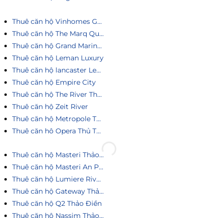
Thuê căn hộ Vinhomes Golden River
Thuê căn hộ The Marq Quận 1
Thuê căn hộ Grand Marina Saigon
Thuê căn hộ Leman Luxury
Thuê căn hộ lancaster Legacy
Thuê căn hộ Empire City
Thuê căn hộ The River Thủ Thiêm
Thuê căn hộ Zeit River
Thuê căn hộ Metropole Thủ Thiêm
Thuê căn hô Opera Thủ Thiêm
Thuê căn hộ Masteri Thảo Điền
Thuê căn hộ Masteri An Phú
Thuê căn hộ Lumiere Riverside
Thuê căn hộ Gateway Thảo Điền
Thuê căn hộ Q2 Thảo Điền
Thuê căn hộ Nassim Thảo Điền