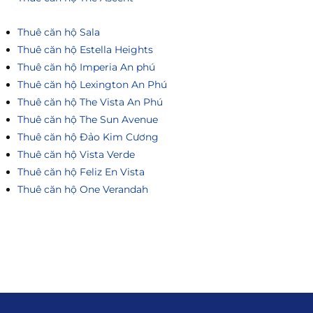
Thuê căn hộ Sala
Thuê căn hộ Estella Heights
Thuê căn hộ Imperia An phú
Thuê căn hộ Lexington An Phú
Thuê căn hộ The Vista An Phú
Thuê căn hộ The Sun Avenue
Thuê căn hộ Đảo Kim Cương
Thuê căn hộ Vista Verde
Thuê căn hộ Feliz En Vista
Thuê căn hộ One Verandah
Liên hệ