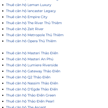
Thuê căn hộ Leman Luxury
Thuê căn hộ lancaster Legacy
Thuê căn hộ Empire City
Thuê căn hộ The River Thủ Thiêm
Thuê căn hộ Zeit River
Thuê căn hộ Metropole Thủ Thiêm
Thuê căn hô Opera Thủ Thiêm
Thuê căn hộ Masteri Thảo Điền
Thuê căn hộ Masteri An Phú
Thuê căn hộ Lumiere Riverside
Thuê căn hộ Gateway Thảo Điền
Thuê căn hộ Q2 Thảo Điền
Thuê căn hộ Nassim Thảo Điền
Thuê căn hộ D'Egde Thảo Điền
Thuê căn hộ Thảo Điền Green
Thuê căn hộ Thảo Điền Pearl
Thuê căn hộ The Ascent