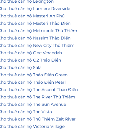
Cho thuê căn hộ Lexington
Cho thuê căn hộ Lumiere Riverside
Cho thuê căn hộ Masteri An Phú
Cho thuê căn hộ Masteri Thảo Điền
Cho thuê căn hộ Metropole Thủ Thiêm
Cho thuê căn hộ Nassim Thảo Điền
Cho thuê căn hộ New City Thủ Thiêm
Cho thuê căn hộ One Verandah
Cho thuê căn hộ Q2 Thảo Điền
Cho thuê căn hộ Sala
Cho thuê căn hộ Thảo Điền Green
Cho thuê căn hộ Thảo Điền Pearl
Cho thuê căn hộ The Ascent Thảo Điền
Cho thuê căn hộ The River Thủ Thiêm
Cho thuê căn hộ The Sun Avenue
ho thuê căn hộ The Vista
ho thuê căn hộ Thủ Thiêm Zeit River
ho thuê căn hộ Victoria Village