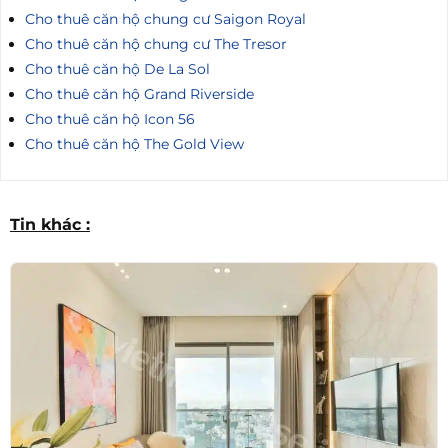
Cho thuê căn hộ chung cư Saigon Royal
Cho thuê căn hộ chung cư The Tresor
Cho thuê căn hộ De La Sol
Cho thuê căn hộ Grand Riverside
Cho thuê căn hộ Icon 56
Cho thuê căn hộ The Gold View
Tin khác :