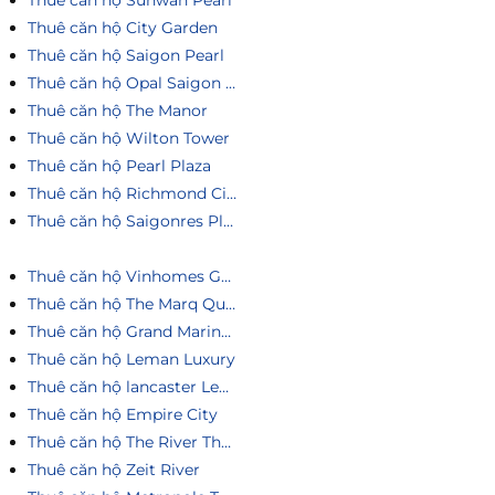
Thuê căn hộ Sunwah Pearl
Thuê căn hộ City Garden
Thuê căn hộ Saigon Pearl
Thuê căn hộ Opal Saigon Pearl
Thuê căn hộ The Manor
Thuê căn hộ Wilton Tower
Thuê căn hộ Pearl Plaza
Thuê căn hộ Richmond City
Thuê căn hộ Saigonres Plaza
Thuê căn hộ Vinhomes Golden River
Thuê căn hộ The Marq Quận 1
Thuê căn hộ Grand Marina Saigon
Thuê căn hộ Leman Luxury
Thuê căn hộ lancaster Legacy
Thuê căn hộ Empire City
Thuê căn hộ The River Thủ Thiêm
Thuê căn hộ Zeit River