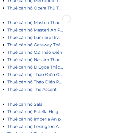
Thuê căn hộ Metropole Thủ Thiêm
Thuê căn hô Opera Thủ Thiêm
Thuê căn hộ Masteri Thảo Điền
Thuê căn hộ Masteri An Phú
Thuê căn hộ Lumiere Riverside
Thuê căn hộ Gateway Thảo Điền
Thuê căn hộ Q2 Thảo Điền
Thuê căn hộ Nassim Thảo Điền
Thuê căn hộ D'Egde Thảo Điền
Thuê căn hộ Thảo Điền Green
Thuê căn hộ Thảo Điền Pearl
Thuê căn hộ The Ascent
Thuê căn hộ Sala
Thuê căn hộ Estella Heights
Thuê căn hộ Imperia An phú
Thuê căn hộ Lexington An Phú