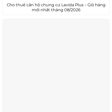
Cho thuê căn hộ chung cư Lavida Plus – Giỏ hàng
mới nhất tháng 08/2026