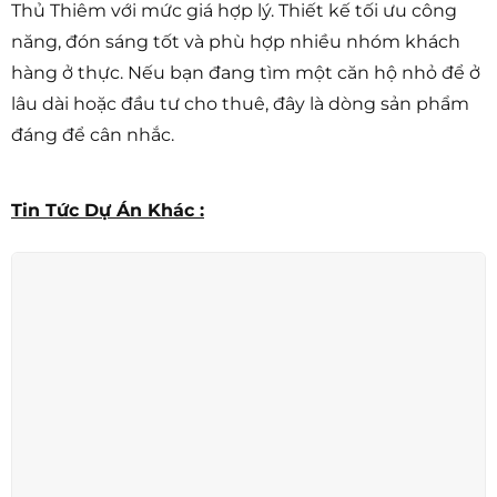
Thủ Thiêm với mức giá hợp lý. Thiết kế tối ưu công
năng, đón sáng tốt và phù hợp nhiều nhóm khách
hàng ở thực. Nếu bạn đang tìm một căn hộ nhỏ để ở
lâu dài hoặc đầu tư cho thuê, đây là dòng sản phẩm
đáng để cân nhắc.
Tin Tức Dự Án Khác :