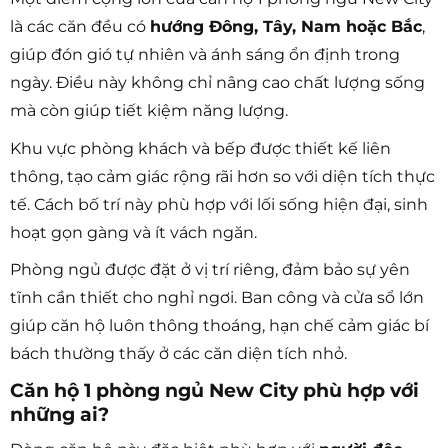
là các căn đều có
hướng Đông, Tây, Nam hoặc Bắc
,
giúp đón gió tự nhiên và ánh sáng ổn định trong
ngày. Điều này không chỉ nâng cao chất lượng sống
mà còn giúp tiết kiệm năng lượng.
Khu vực phòng khách và bếp được thiết kế liên
thông, tạo cảm giác rộng rãi hơn so với diện tích thực
tế. Cách bố trí này phù hợp với lối sống hiện đại, sinh
hoạt gọn gàng và ít vách ngăn.
Phòng ngủ được đặt ở vị trí riêng, đảm bảo sự yên
tĩnh cần thiết cho nghỉ ngơi. Ban công và cửa sổ lớn
giúp căn hộ luôn thông thoáng, hạn chế cảm giác bí
bách thường thấy ở các căn diện tích nhỏ.
Căn hộ 1 phòng ngủ New City phù hợp với
những ai?