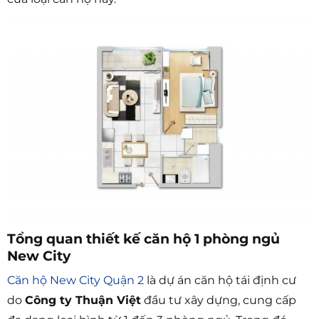
Tổng quan thiết kế căn hộ 1 phòng ngủ
New City
Căn hộ New City Quận 2
là dự án căn hộ tái định cư
do
Công ty Thuận Việt
đầu tư xây dựng, cung cấp