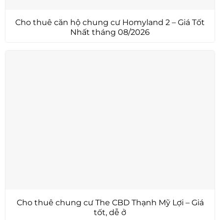
Cho thuê căn hộ chung cư Homyland 2 – Giá Tốt
Nhất tháng 08/2026
Cho thuê chung cư The CBD Thạnh Mỹ Lợi – Giá
tốt, dễ ở