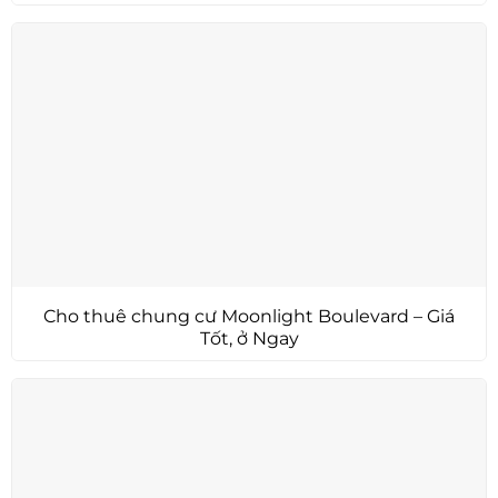
Cho thuê chung cư Moonlight Boulevard – Giá
Tốt, ở Ngay