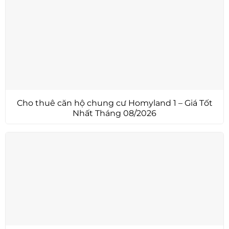
Cho thuê căn hộ chung cư Homyland 1 – Giá Tốt
Nhất Tháng 08/2026