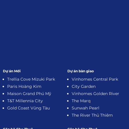
Dự án Mới
Dự án bàn giao
Trellia Cove Mizuki Park
Vinhomes Central Park
Paris Hoàng Kim
City Garden
Maison Grand Phú Mỹ
Vinhomes Golden River
T&T Millennia City
The Marq
Gold Coast Vũng Tàu
Sunwah Pearl
The River Thủ Thiêm