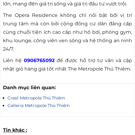
lớn, mang đến giá trị sống và giá trị đầu tư vượt trội.
The Opera Residence không chỉ nổi bật bởi vị trí
trung tâm mà còn bởi cộng đồng cư dân đẳng cấp
cùng chuỗi tiện ích cao cấp như hồ bơi, phòng gym,
khu lounge, công viên ven sông và hệ thống an ninh
24/7.
Liên hệ
0906765092
để được hỗ trợ tư vấn và cập
nhật giỏ hàng giá tốt nhất The Metropole Thủ Thiêm.
Danh mục liên quan:
Crest Metropole Thủ Thiêm
Galleria Metropole Thủ Thiêm
Tin khác :