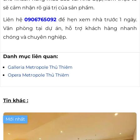
sẽ cảm nhận rõ giá trị của sản phẩm.
Liên hệ
0906765092
để hẹn xem nhà trước 1 ngày.
Văn phòng tại dự án, hỗ trợ khách hàng nhanh
chóng và chuyên nghiệp.
Danh mục liên quan:
Galleria Metropole Thủ Thiêm
Opera Metropole Thủ Thiêm
Tin khác :
Mới nhất