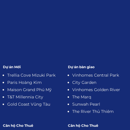
Dự án Mới
Dự án bàn giao
Trellia Cove Mizuki Park
Vinhomes Central Park
Paris Hoàng Kim
City Garden
Maison Grand Phú Mỹ
Vinhomes Golden River
T&T Millennia City
The Marq
Gold Coast Vũng Tàu
Sunwah Pearl
The River Thủ Thiêm
Căn hộ Cho Thuê
Căn hộ Cho Thuê