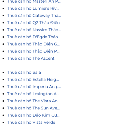
Thuê căn hộ Masteri An Phú
Thuê căn hộ Lumiere Riverside
Thuê căn hộ Gateway Thảo Điền
Thuê căn hộ Q2 Thảo Điền
Thuê căn hộ Nassim Thảo Điền
Thuê căn hộ D'Egde Thảo Điền
Thuê căn hộ Thảo Điền Green
Thuê căn hộ Thảo Điền Pearl
Thuê căn hộ The Ascent
Thuê căn hộ Sala
Thuê căn hộ Estella Heights
Thuê căn hộ Imperia An phú
Thuê căn hộ Lexington An Phú
Thuê căn hộ The Vista An Phú
Thuê căn hộ The Sun Avenue
Thuê căn hộ Đảo Kim Cương
Thuê căn hộ Vista Verde