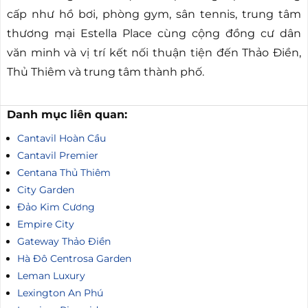
cấp như hồ bơi, phòng gym, sân tennis, trung tâm
thương mại Estella Place cùng cộng đồng cư dân
văn minh và vị trí kết nối thuận tiện đến Thảo Điền,
Thủ Thiêm và trung tâm thành phố.
Danh mục liên quan:
Cantavil Hoàn Cầu
Cantavil Premier
Centana Thủ Thiêm
City Garden
Đảo Kim Cương
Empire City
Gateway Thảo Điền
Hà Đô Centrosa Garden
Leman Luxury
Lexington An Phú