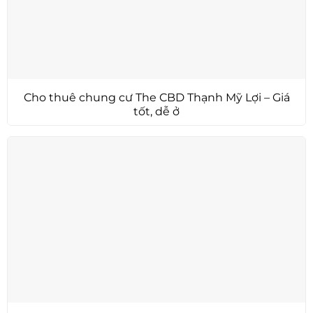
Cho thuê chung cư The CBD Thạnh Mỹ Lợi – Giá
tốt, dễ ở