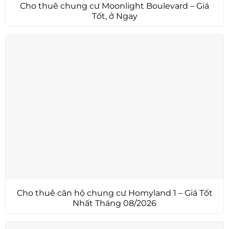
Cho thuê chung cư Moonlight Boulevard – Giá
Tốt, ở Ngay
Cho thuê căn hộ chung cư Homyland 1 – Giá Tốt
Nhất Tháng 08/2026