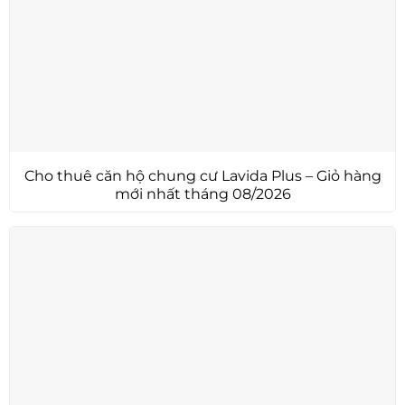
Cho thuê căn hộ chung cư Lavida Plus – Giỏ hàng
mới nhất tháng 08/2026