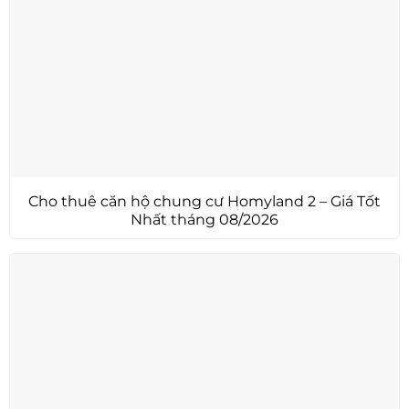
Cho thuê căn hộ chung cư Homyland 2 – Giá Tốt
Nhất tháng 08/2026