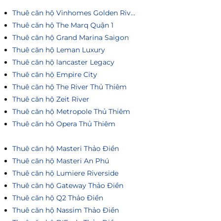
Thuê căn hộ Vinhomes Golden River
Thuê căn hộ The Marq Quận 1
Thuê căn hộ Grand Marina Saigon
Thuê căn hộ Leman Luxury
Thuê căn hộ lancaster Legacy
Thuê căn hộ Empire City
Thuê căn hộ The River Thủ Thiêm
Thuê căn hộ Zeit River
Thuê căn hộ Metropole Thủ Thiêm
Thuê căn hô Opera Thủ Thiêm
Thuê căn hộ Masteri Thảo Điền
Thuê căn hộ Masteri An Phú
Thuê căn hộ Lumiere Riverside
Thuê căn hộ Gateway Thảo Điền
Thuê căn hộ Q2 Thảo Điền
Thuê căn hộ Nassim Thảo Điền