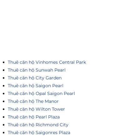
Thuê căn hộ Vinhomes Central Park
Thuê căn hộ Sunwah Pearl
Thuê căn hộ City Garden
Thuê căn hộ Saigon Pearl
Thuê căn hộ Opal Saigon Pearl
Thuê căn hộ The Manor
Thuê căn hộ Wilton Tower
Thuê căn hộ Pearl Plaza
Thuê căn hộ Richmond City
Thuê căn hộ Saigonres Plaza