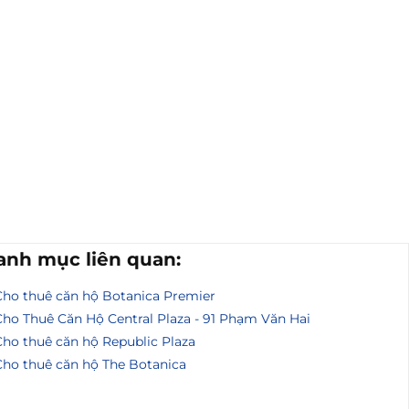
anh mục liên quan:
Cho thuê căn hộ Botanica Premier
Cho Thuê Căn Hộ Central Plaza - 91 Phạm Văn Hai
Cho thuê căn hộ Republic Plaza
Cho thuê căn hộ The Botanica