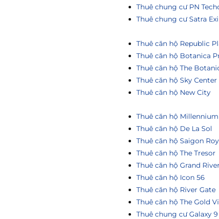
Thuê chung cư PN Tech
Thuê chung cư Satra Ex
Thuê căn hộ Republic Pl
Thuê căn hộ Botanica P
Thuê căn hộ The Botani
Thuê căn hộ Sky Center
Thuê căn hộ New City
Thuê căn hộ Millennium
Thuê căn hộ De La Sol
Thuê căn hộ Saigon Roy
Thuê căn hộ The Tresor
Thuê căn hộ Grand Rive
Thuê căn hộ Icon 56
Thuê căn hộ River Gate
Thuê căn hộ The Gold V
Thuê chung cư Galaxy 9