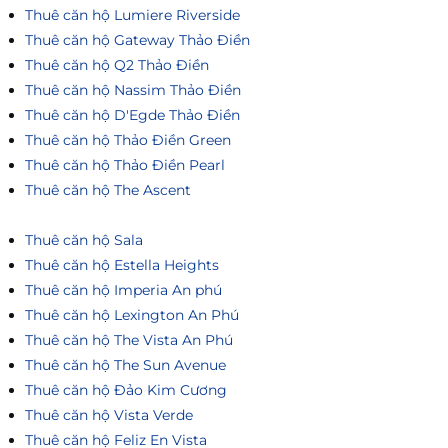
Thuê căn hộ Lumiere Riverside
Thuê căn hộ Gateway Thảo Điền
Thuê căn hộ Q2 Thảo Điền
Thuê căn hộ Nassim Thảo Điền
Thuê căn hộ D'Egde Thảo Điền
Thuê căn hộ Thảo Điền Green
Thuê căn hộ Thảo Điền Pearl
Thuê căn hộ The Ascent
Thuê căn hộ Sala
Thuê căn hộ Estella Heights
Thuê căn hộ Imperia An phú
Thuê căn hộ Lexington An Phú
Thuê căn hộ The Vista An Phú
Thuê căn hộ The Sun Avenue
Thuê căn hộ Đảo Kim Cương
Thuê căn hộ Vista Verde
Thuê căn hộ Feliz En Vista