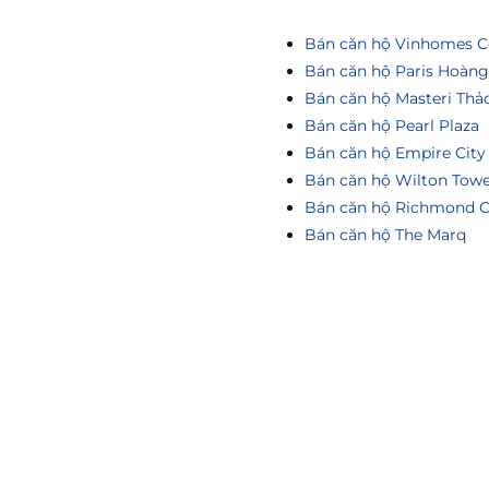
Bán căn hộ Vinhomes Ce
Bán căn hộ Paris Hoàn
Bán căn hộ Masteri Thả
Bán căn hộ Pearl Plaza
Bán căn hộ Empire City
Bán căn hộ Wilton Tow
Bán căn hộ Richmond C
Bán căn hộ The Marq