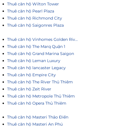
Thuê căn hộ Wilton Tower
Thuê căn hộ Pearl Plaza
Thuê căn hộ Richmond City
Thuê căn hộ Saigonres Plaza
Thuê căn hộ Vinhomes Golden River
Thuê căn hộ The Marq Quận 1
Thuê căn hộ Grand Marina Saigon
Thuê căn hộ Leman Luxury
Thuê căn hộ lancaster Legacy
Thuê căn hộ Empire City
Thuê căn hộ The River Thủ Thiêm
Thuê căn hộ Zeit River
Thuê căn hộ Metropole Thủ Thiêm
Thuê căn hô Opera Thủ Thiêm
Thuê căn hộ Masteri Thảo Điền
Thuê căn hộ Masteri An Phú