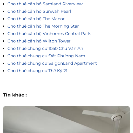
Cho thuê căn hộ Samland Riverview
Cho thuê căn hộ Sunwah Pearl
Cho thuê căn hộ The Manor
Cho thuê căn hộ The Morning Star
Cho thuê căn hộ Vinhomes Central Park
Cho thuê căn hộ Wilton Tower
Cho thuê chung cư 1050 Chu Văn An
Cho thuê chung cư Đất Phương Nam
Cho thuê chung cư SaigonLand Apartment
Cho thuê chung cư Thế Kỷ 21
Tin khác :