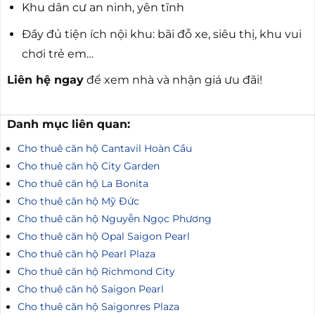
Khu dân cư an ninh, yên tĩnh
Đầy đủ tiện ích nội khu: bãi đỗ xe, siêu thị, khu vui
chơi trẻ em…
Liên hệ ngay
để xem nhà và nhận giá ưu đãi!
Danh mục liên quan:
Cho thuê căn hộ Cantavil Hoàn Cầu
Cho thuê căn hộ City Garden
Cho thuê căn hộ La Bonita
Cho thuê căn hộ Mỹ Đức
Cho thuê căn hộ Nguyễn Ngọc Phương
Cho thuê căn hộ Opal Saigon Pearl
Cho thuê căn hộ Pearl Plaza
Cho thuê căn hộ Richmond City
Cho thuê căn hộ Saigon Pearl
Cho thuê căn hộ Saigonres Plaza