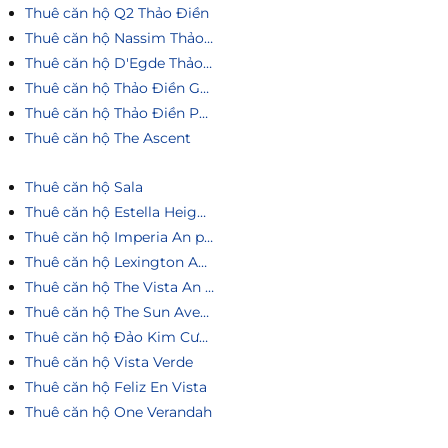
Thuê căn hộ Q2 Thảo Điền
Thuê căn hộ Nassim Thảo Điền
Thuê căn hộ D'Egde Thảo Điền
Thuê căn hộ Thảo Điền Green
Thuê căn hộ Thảo Điền Pearl
Thuê căn hộ The Ascent
Thuê căn hộ Sala
Thuê căn hộ Estella Heights
Thuê căn hộ Imperia An phú
Thuê căn hộ Lexington An Phú
Thuê căn hộ The Vista An Phú
Thuê căn hộ The Sun Avenue
Thuê căn hộ Đảo Kim Cương
Thuê căn hộ Vista Verde
Thuê căn hộ Feliz En Vista
Thuê căn hộ One Verandah