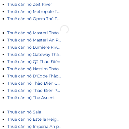
Thuê căn hộ Zeit River
Thuê căn hộ Metropole Thủ Thiêm
Thuê căn hô Opera Thủ Thiêm
Thuê căn hộ Masteri Thảo Điền
Thuê căn hộ Masteri An Phú
Thuê căn hộ Lumiere Riverside
Thuê căn hộ Gateway Thảo Điền
Thuê căn hộ Q2 Thảo Điền
Thuê căn hộ Nassim Thảo Điền
Thuê căn hộ D'Egde Thảo Điền
Thuê căn hộ Thảo Điền Green
Thuê căn hộ Thảo Điền Pearl
Thuê căn hộ The Ascent
Thuê căn hộ Sala
Thuê căn hộ Estella Heights
Thuê căn hộ Imperia An phú