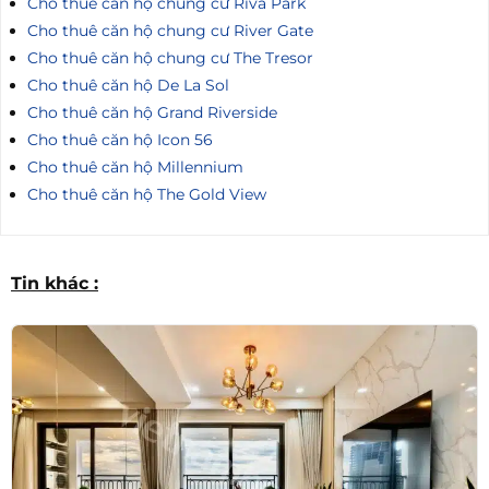
Cho thuê căn hộ chung cư Riva Park
Cho thuê căn hộ chung cư River Gate
Cho thuê căn hộ chung cư The Tresor
Cho thuê căn hộ De La Sol
Cho thuê căn hộ Grand Riverside
Cho thuê căn hộ Icon 56
Cho thuê căn hộ Millennium
Cho thuê căn hộ The Gold View
Tin khác :