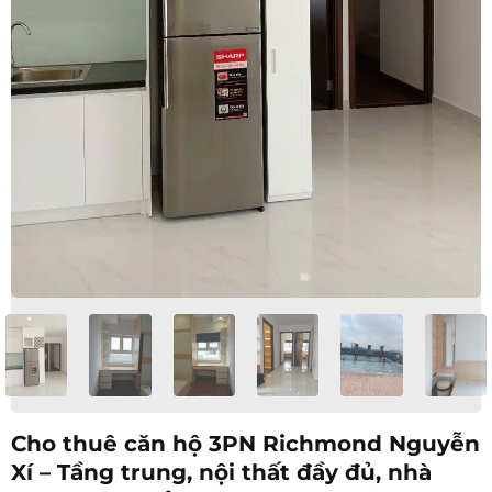
Cho thuê căn hộ 3PN Richmond Nguyễn
Xí – Tầng trung, nội thất đầy đủ, nhà