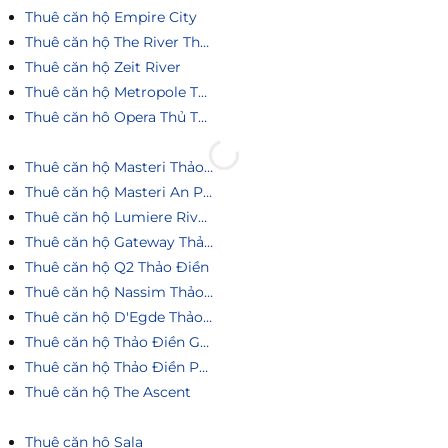
Thuê căn hộ Empire City
Thuê căn hộ The River Thủ Thiêm
Thuê căn hộ Zeit River
Thuê căn hộ Metropole Thủ Thiêm
Thuê căn hô Opera Thủ Thiêm
Thuê căn hộ Masteri Thảo Điền
Thuê căn hộ Masteri An Phú
Thuê căn hộ Lumiere Riverside
Thuê căn hộ Gateway Thảo Điền
Thuê căn hộ Q2 Thảo Điền
Thuê căn hộ Nassim Thảo Điền
Thuê căn hộ D'Egde Thảo Điền
Thuê căn hộ Thảo Điền Green
Thuê căn hộ Thảo Điền Pearl
Thuê căn hộ The Ascent
Thuê căn hộ Sala