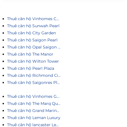
Thuê căn hộ Vinhomes Central Park
Thuê căn hộ Sunwah Pearl
Thuê căn hộ City Garden
Thuê căn hộ Saigon Pearl
Thuê căn hộ Opal Saigon Pearl
Thuê căn hộ The Manor
Thuê căn hộ Wilton Tower
Thuê căn hộ Pearl Plaza
Thuê căn hộ Richmond City
Thuê căn hộ Saigonres Plaza
Thuê căn hộ Vinhomes Golden River
Thuê căn hộ The Marq Quận 1
Thuê căn hộ Grand Marina Saigon
Thuê căn hộ Leman Luxury
Thuê căn hộ lancaster Legacy