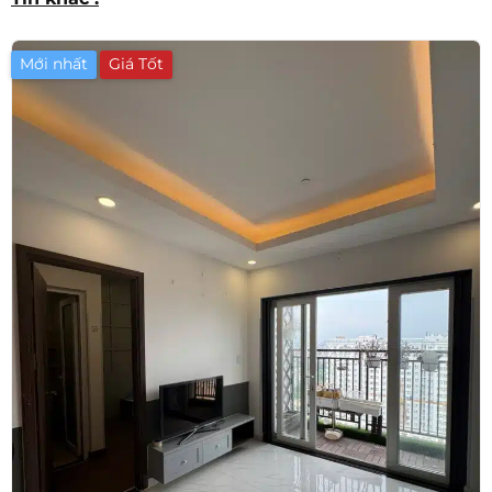
Mới nhất
Giá Tốt