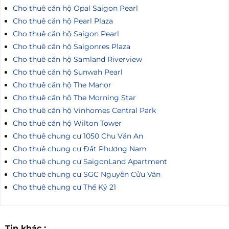
Cho thuê căn hộ Opal Saigon Pearl
Cho thuê căn hộ Pearl Plaza
Cho thuê căn hộ Saigon Pearl
Cho thuê căn hộ Saigonres Plaza
Cho thuê căn hộ Samland Riverview
Cho thuê căn hộ Sunwah Pearl
Cho thuê căn hộ The Manor
Cho thuê căn hộ The Morning Star
Cho thuê căn hộ Vinhomes Central Park
Cho thuê căn hộ Wilton Tower
Cho thuê chung cư 1050 Chu Văn An
Cho thuê chung cư Đất Phương Nam
Cho thuê chung cư SaigonLand Apartment
Cho thuê chung cư SGC Nguyễn Cửu Vân
Cho thuê chung cư Thế Kỷ 21
Tin khác :