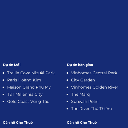
Dự án Mới
Dự án bàn giao
Trellia Cove Mizuki Park
Vinhomes Central Park
Paris Hoàng Kim
City Garden
Maison Grand Phú Mỹ
Vinhomes Golden River
T&T Millennia City
The Marq
Gold Coast Vũng Tàu
Sunwah Pearl
The River Thủ Thiêm
Căn hộ Cho Thuê
Căn hộ Cho Thuê