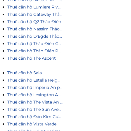
Thuê căn hộ Lumiere Riverside
Thuê căn hộ Gateway Thảo Điền
Thuê căn hộ Q2 Thảo Điền
Thuê căn hộ Nassim Thảo Điền
Thuê căn hộ D'Egde Thảo Điền
Thuê căn hộ Thảo Điền Green
Thuê căn hộ Thảo Điền Pearl
Thuê căn hộ The Ascent
Thuê căn hộ Sala
Thuê căn hộ Estella Heights
Thuê căn hộ Imperia An phú
Thuê căn hộ Lexington An Phú
Thuê căn hộ The Vista An Phú
Thuê căn hộ The Sun Avenue
Thuê căn hộ Đảo Kim Cương
Thuê căn hộ Vista Verde