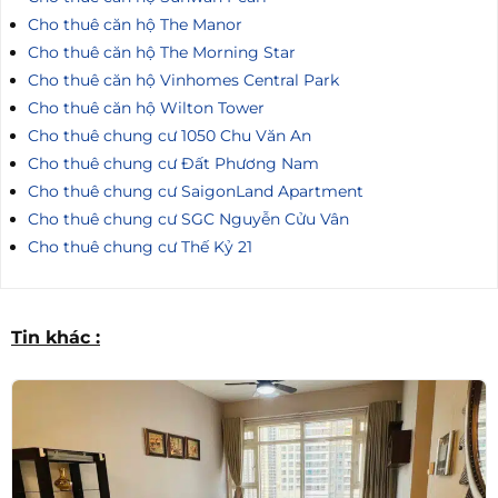
Cho thuê căn hộ The Manor
Cho thuê căn hộ The Morning Star
Cho thuê căn hộ Vinhomes Central Park
Cho thuê căn hộ Wilton Tower
Cho thuê chung cư 1050 Chu Văn An
Cho thuê chung cư Đất Phương Nam
Cho thuê chung cư SaigonLand Apartment
Cho thuê chung cư SGC Nguyễn Cửu Vân
Cho thuê chung cư Thế Kỷ 21
Tin khác :
Giá Tốt