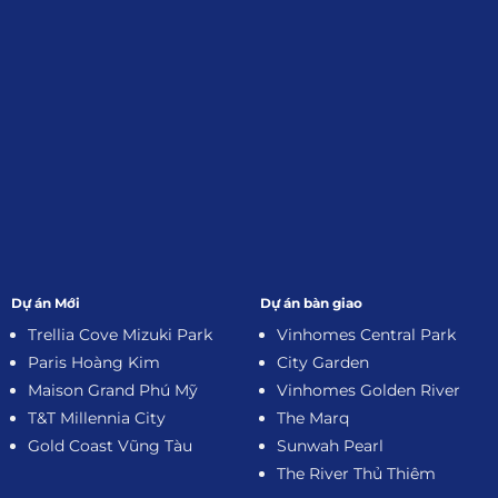
Dự án Mới
Dự án bàn giao
Trellia Cove Mizuki Park
Vinhomes Central Park
Paris Hoàng Kim
City Garden
Maison Grand Phú Mỹ
Vinhomes Golden River
T&T Millennia City
The Marq
Gold Coast Vũng Tàu
Sunwah Pearl
The River Thủ Thiêm