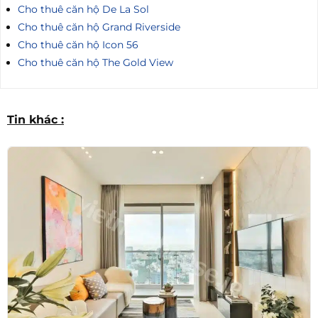
Cho thuê căn hộ De La Sol
Cho thuê căn hộ Grand Riverside
Cho thuê căn hộ Icon 56
Cho thuê căn hộ The Gold View
Tin khác :