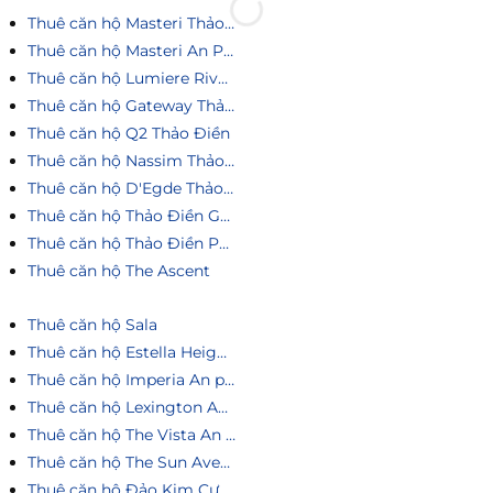
Thuê căn hộ Masteri Thảo Điền
Thuê căn hộ Masteri An Phú
Thuê căn hộ Lumiere Riverside
Thuê căn hộ Gateway Thảo Điền
Thuê căn hộ Q2 Thảo Điền
Thuê căn hộ Nassim Thảo Điền
Thuê căn hộ D'Egde Thảo Điền
Thuê căn hộ Thảo Điền Green
Thuê căn hộ Thảo Điền Pearl
Thuê căn hộ The Ascent
Thuê căn hộ Sala
Thuê căn hộ Estella Heights
Thuê căn hộ Imperia An phú
Thuê căn hộ Lexington An Phú
Thuê căn hộ The Vista An Phú
Thuê căn hộ The Sun Avenue
Thuê căn hộ Đảo Kim Cương