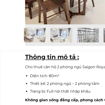
Thông tin mô tả :
Cho thuê căn hộ 2 phòng ngủ Saigon Royal 
Diện tích: 80m²
Thiết kế: 2 phòng ngủ – 2 phòng tắm
Trang bị: Full nội thất nhập khẩu
Không gian sống đẳng cấp, phong cách