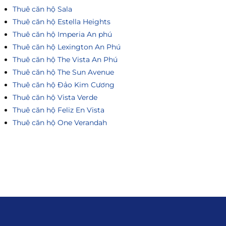
Thuê căn hộ Sala
Thuê căn hộ Estella Heights
Thuê căn hộ Imperia An phú
Thuê căn hộ Lexington An Phú
Thuê căn hộ The Vista An Phú
Thuê căn hộ The Sun Avenue
Thuê căn hộ Đảo Kim Cương
Thuê căn hộ Vista Verde
Thuê căn hộ Feliz En Vista
Thuê căn hộ One Verandah
Liên hệ
0915.916.915
Hotline
: