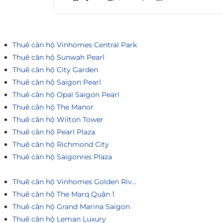
Thuê căn hộ Vinhomes Central Park
Thuê căn hộ Sunwah Pearl
Thuê căn hộ City Garden
Thuê căn hộ Saigon Pearl
Thuê căn hộ Opal Saigon Pearl
Thuê căn hộ The Manor
Thuê căn hộ Wilton Tower
Thuê căn hộ Pearl Plaza
Thuê căn hộ Richmond City
Thuê căn hộ Saigonres Plaza
Thuê căn hộ Vinhomes Golden River
Thuê căn hộ The Marq Quận 1
Thuê căn hộ Grand Marina Saigon
Thuê căn hộ Leman Luxury