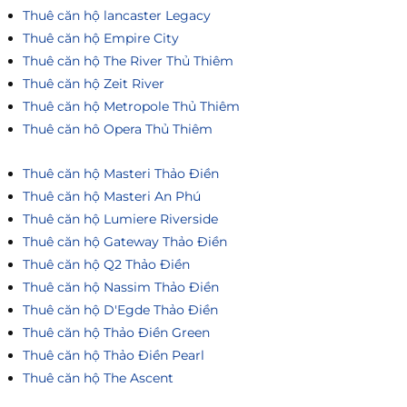
Thuê căn hộ lancaster Legacy
Thuê căn hộ Empire City
Thuê căn hộ The River Thủ Thiêm
Thuê căn hộ Zeit River
Thuê căn hộ Metropole Thủ Thiêm
Thuê căn hô Opera Thủ Thiêm
Thuê căn hộ Masteri Thảo Điền
Thuê căn hộ Masteri An Phú
Thuê căn hộ Lumiere Riverside
Thuê căn hộ Gateway Thảo Điền
Thuê căn hộ Q2 Thảo Điền
Thuê căn hộ Nassim Thảo Điền
Thuê căn hộ D'Egde Thảo Điền
Thuê căn hộ Thảo Điền Green
Thuê căn hộ Thảo Điền Pearl
Thuê căn hộ The Ascent