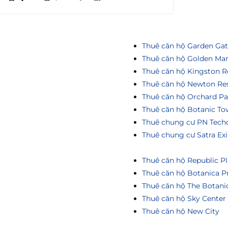
Thuê căn hộ Garden Ga
Thuê căn hộ Golden Ma
Thuê căn hộ Kingston R
Thuê căn hộ Newton Re
Thuê căn hộ Orchard Pa
Thuê căn hộ Botanic To
Thuê chung cư PN Tech
Thuê chung cư Satra Ex
Thuê căn hộ Republic Pl
Thuê căn hộ Botanica P
Thuê căn hộ The Botani
Thuê căn hộ Sky Center
Thuê căn hộ New City