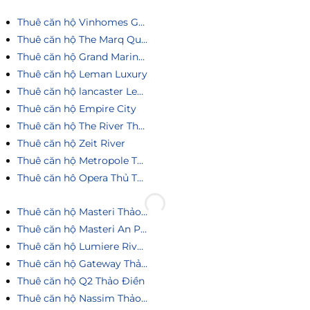
Thuê căn hộ Vinhomes Golden River
Thuê căn hộ The Marq Quận 1
Thuê căn hộ Grand Marina Saigon
Thuê căn hộ Leman Luxury
Thuê căn hộ lancaster Legacy
Thuê căn hộ Empire City
Thuê căn hộ The River Thủ Thiêm
Thuê căn hộ Zeit River
Thuê căn hộ Metropole Thủ Thiêm
Thuê căn hô Opera Thủ Thiêm
Thuê căn hộ Masteri Thảo Điền
Thuê căn hộ Masteri An Phú
Thuê căn hộ Lumiere Riverside
Thuê căn hộ Gateway Thảo Điền
Thuê căn hộ Q2 Thảo Điền
Thuê căn hộ Nassim Thảo Điền