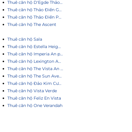
Thuê căn hộ D'Egde Thảo Điền
Thuê căn hộ Thảo Điền Green
Thuê căn hộ Thảo Điền Pearl
Thuê căn hộ The Ascent
Thuê căn hộ Sala
Thuê căn hộ Estella Heights
Thuê căn hộ Imperia An phú
Thuê căn hộ Lexington An Phú
Thuê căn hộ The Vista An Phú
Thuê căn hộ The Sun Avenue
Thuê căn hộ Đảo Kim Cương
Thuê căn hộ Vista Verde
Thuê căn hộ Feliz En Vista
Thuê căn hộ One Verandah