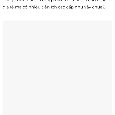
giá rẻ mà có nhiều tiện ích cao cấp như vậy chưa?.