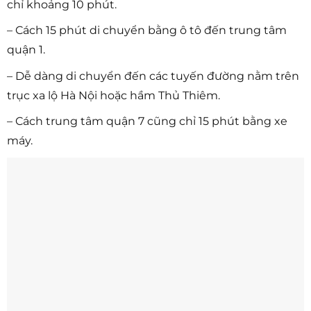
chỉ khoảng 10 phút.
– Cách 15 phút di chuyển bằng ô tô đến trung tâm
quận 1.
– Dễ dàng di chuyển đến các tuyến đường nằm trên
trục xa lộ Hà Nội hoặc hầm Thủ Thiêm.
– Cách trung tâm quận 7 cũng chỉ 15 phút bằng xe
máy.