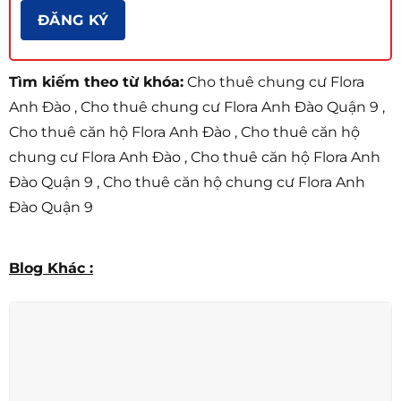
Tìm kiếm theo từ khóa:
Cho thuê chung cư Flora
Anh Đào , Cho thuê chung cư Flora Anh Đào Quận 9 ,
Cho thuê căn hộ Flora Anh Đào , Cho thuê căn hộ
chung cư Flora Anh Đào , Cho thuê căn hộ Flora Anh
Đào Quận 9 , Cho thuê căn hộ chung cư Flora Anh
Đào Quận 9
Blog Khác :