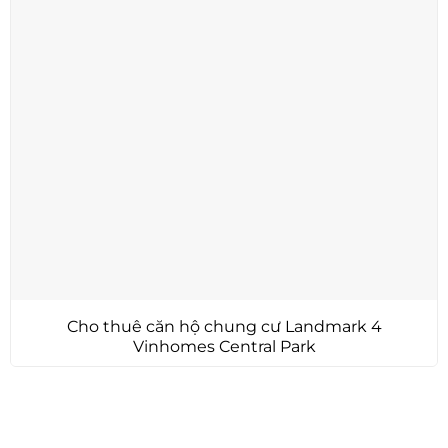
Cho thuê căn hộ chung cư Landmark 4
Vinhomes Central Park