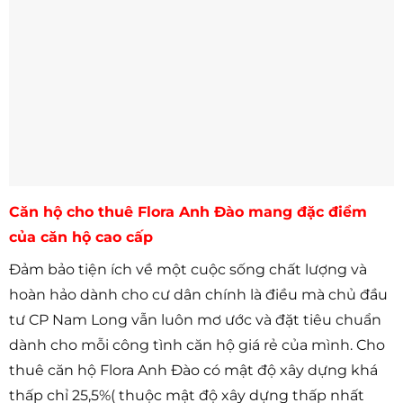
Căn hộ cho thuê Flora Anh Đào mang đặc điểm
của căn hộ cao cấp
Đảm bảo tiện ích về một cuộc sống chất lượng và
hoàn hảo dành cho cư dân chính là điều mà chủ đầu
tư CP Nam Long vẫn luôn mơ ước và đặt tiêu chuẩn
dành cho mỗi công tình căn hộ giá rẻ của mình. Cho
thuê căn hộ Flora Anh Đào có mật độ xây dựng khá
thấp chỉ 25,5%( thuộc mật độ xây dựng thấp nhất