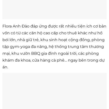
Flora Anh Đào đáp ứng được rất nhiều tiện ích cơ bản
vốn có từ các căn hộ cao cấp cho thuê khác như hồ
bơi lớn, nhà giữ trẻ, khu sinh hoạt cộng đồng, phòng
tập gym-yoga đa năng, hệ thống trung tâm thương
mại, khu vườn BBQ gia đình ngoài trời, các phòng
khám đa khoa, cửa hàng cà phê… ngay bên trong dự
án.