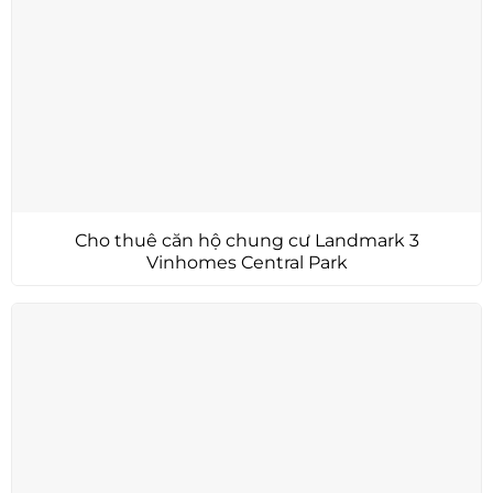
Cho thuê căn hộ chung cư Landmark 3
Vinhomes Central Park