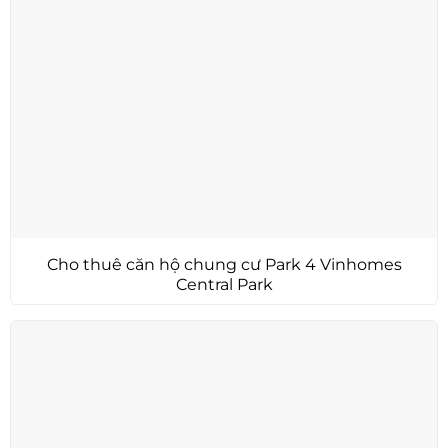
Cho thuê căn hộ chung cư Park 4 Vinhomes
Central Park