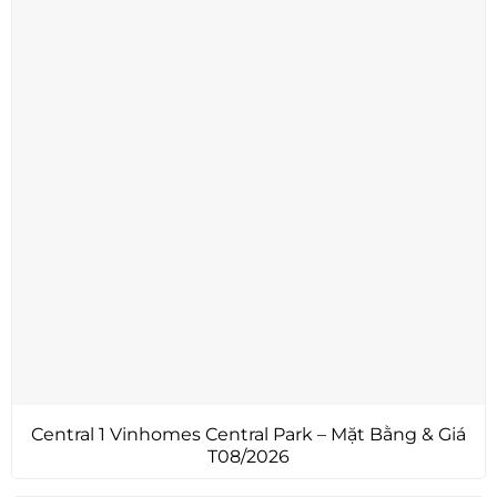
Central 1 Vinhomes Central Park – Mặt Bằng & Giá
T08/2026