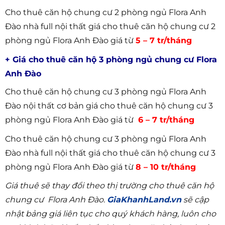
Cho thuê căn hộ chung cư 2 phòng ngủ Flora Anh
Đào nhà full nội thất giá cho thuê căn hộ chung cư 2
phòng ngủ Flora Anh Đào giá từ
5 – 7 tr/tháng
+ Giá cho thuê căn hộ 3 phòng ngủ chung cư Flora
Anh Đào
Cho thuê căn hộ chung cư 3 phòng ngủ Flora Anh
Đào nội thất cơ bản giá cho thuê căn hộ chung cư 3
phòng ngủ Flora Anh Đào giá từ
6 – 7 tr/tháng
Cho thuê căn hộ chung cư 3 phòng ngủ Flora Anh
Đào nhà full nội thất giá cho thuê căn hộ chung cư 3
phòng ngủ Flora Anh Đào giá từ
8 – 10 tr/tháng
Giá thuê sẽ thay đổi theo thị trường cho thuê căn hộ
chung cư Flora Anh Đào.
GiaKhanhLand.vn
sẽ cập
nhật bảng giá liên tục cho quý khách hàng, luôn cho