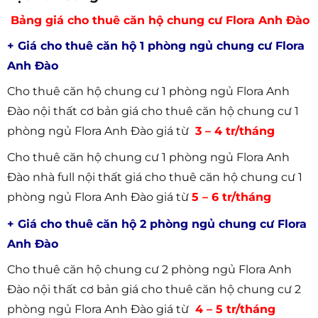
Bảng giá cho thuê căn hộ chung cư Flora Anh Đào
+ Giá cho thuê căn hộ 1 phòng ngủ chung cư Flora
Anh Đào
Cho thuê căn hộ chung cư 1 phòng ngủ Flora Anh
Đào nội thất cơ bản giá cho thuê căn hộ chung cư 1
phòng ngủ Flora Anh Đào giá từ
3 – 4 tr/tháng
Cho thuê căn hộ chung cư 1 phòng ngủ Flora Anh
Đào nhà full nội thất giá cho thuê căn hộ chung cư 1
phòng ngủ Flora Anh Đào giá từ
5 – 6 tr/tháng
+ Giá cho thuê căn hộ 2 phòng ngủ chung cư Flora
Anh Đào
Cho thuê căn hộ chung cư 2 phòng ngủ Flora Anh
Đào nội thất cơ bản giá cho thuê căn hộ chung cư 2
phòng ngủ Flora Anh Đào giá từ
4 – 5 tr/tháng