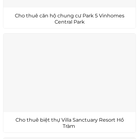
Cho thuê căn hộ chung cư Park 5 Vinhomes
Central Park
Cho thuê biệt thự Villa Sanctuary Resort Hồ
Tràm