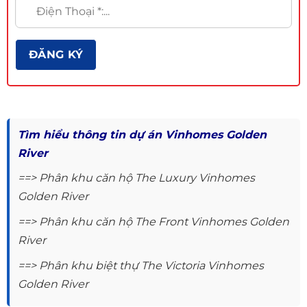
Tìm hiểu thông tin dự án Vinhomes Golden
River
==> Phân khu căn hộ The Luxury Vinhomes
Golden River
==> Phân khu căn hộ The Front Vinhomes Golden
River
==> Phân khu biệt thự The Victoria Vinhomes
Golden River