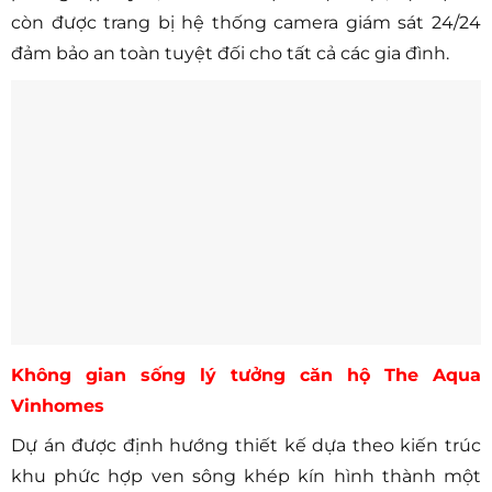
còn được trang bị hệ thống camera giám sát 24/24
đảm bảo an toàn tuyệt đối cho tất cả các gia đình.
Không gian sống lý tưởng căn hộ The Aqua
Vinhomes
Dự án được định hướng thiết kế dựa theo kiến trúc
khu phức hợp ven sông khép kín hình thành một