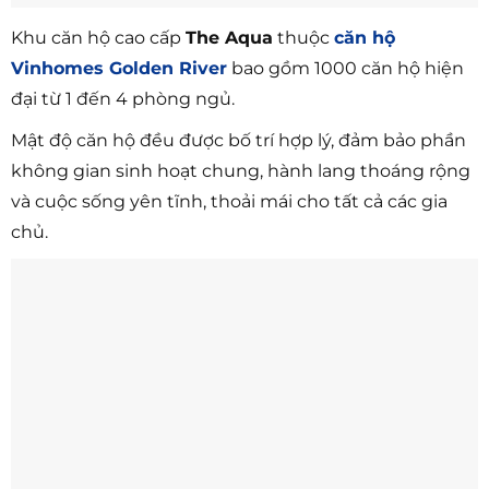
Khu căn hộ cao cấp
The Aqua
thuộc
căn hộ
Vinhomes Golden River
bao gồm 1000 căn hộ hiện
đại từ 1 đến 4 phòng ngủ.
Mật độ căn hộ đều được bố trí hợp lý, đảm bảo phần
không gian sinh hoạt chung, hành lang thoáng rộng
và cuộc sống yên tĩnh, thoải mái cho tất cả các gia
chủ.