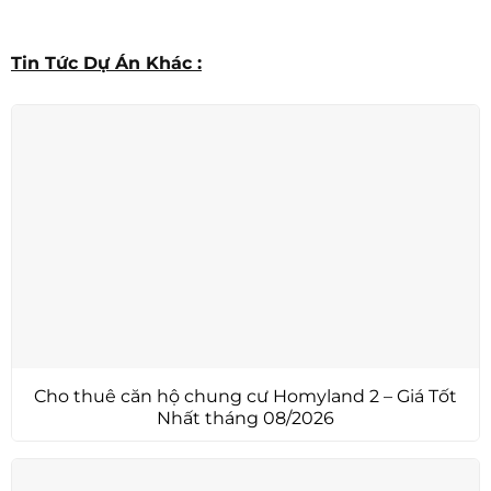
Tin Tức Dự Án Khác :
Cho thuê căn hộ chung cư Homyland 2 – Giá Tốt
Nhất tháng 08/2026