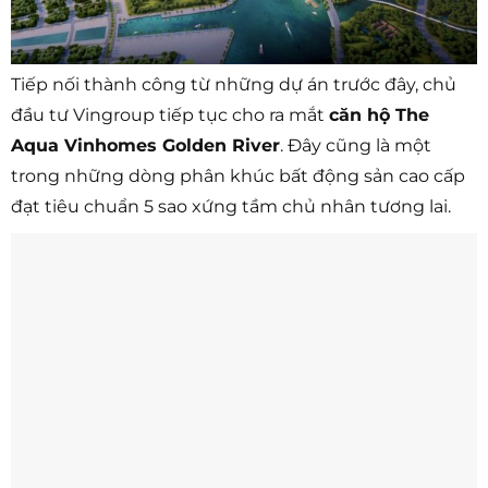
Tiếp nối thành công từ những dự án trước đây, chủ
đầu tư Vingroup tiếp tục cho ra mắt
căn hộ The
Aqua Vinhomes Golden River
. Đây cũng là một
trong những dòng phân khúc bất động sản cao cấp
đạt tiêu chuẩn 5 sao xứng tầm chủ nhân tương lai.