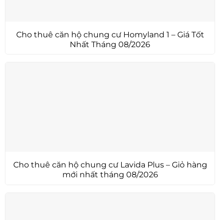
Cho thuê căn hộ chung cư Homyland 1 – Giá Tốt
Nhất Tháng 08/2026
Cho thuê căn hộ chung cư Lavida Plus – Giỏ hàng
mới nhất tháng 08/2026