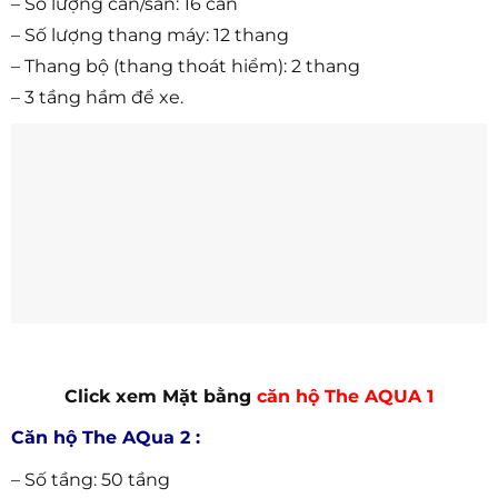
– Số lượng căn/sàn: 16 căn
– Số lượng thang máy: 12 thang
– Thang bộ (thang thoát hiểm): 2 thang
– 3 tầng hầm để xe.
Click xem Mặt bằng
căn hộ The AQUA 1
Căn hộ The AQua 2 :
– Số tầng: 50 tầng