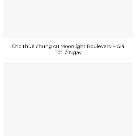
Cho thuê chung cư Moonlight Boulevard – Giá
Tốt, ở Ngay