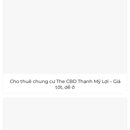
Cho thuê chung cư The CBD Thạnh Mỹ Lợi – Giá
tốt, dễ ở