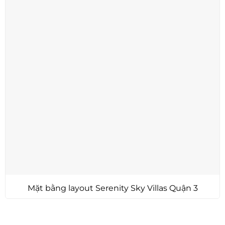
Mặt bằng layout Serenity Sky Villas Quận 3