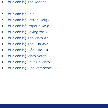
Thuê căn hộ The Ascent
Thuê căn hộ Sala
Thuê căn hộ Estella Heights
Thuê căn hộ Imperia An phú
Thuê căn hộ Lexington An Phú
Thuê căn hộ The Vista An Phú
Thuê căn hộ The Sun Avenue
Thuê căn hộ Đảo Kim Cương
Thuê căn hộ Vista Verde
Thuê căn hộ Feliz En Vista
Thuê căn hộ One Verandah
Liên hệ