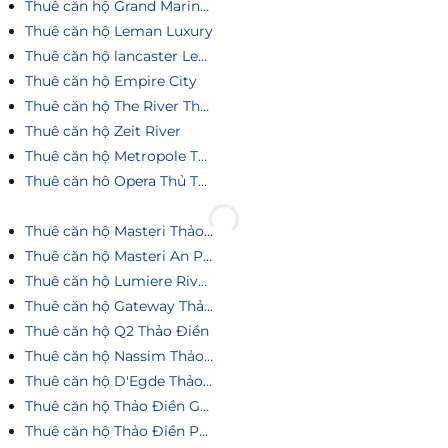
Thuê căn hộ Grand Marina Saigon
Thuê căn hộ Leman Luxury
Thuê căn hộ lancaster Legacy
Thuê căn hộ Empire City
Thuê căn hộ The River Thủ Thiêm
Thuê căn hộ Zeit River
Thuê căn hộ Metropole Thủ Thiêm
Thuê căn hô Opera Thủ Thiêm
Thuê căn hộ Masteri Thảo Điền
Thuê căn hộ Masteri An Phú
Thuê căn hộ Lumiere Riverside
Thuê căn hộ Gateway Thảo Điền
Thuê căn hộ Q2 Thảo Điền
Thuê căn hộ Nassim Thảo Điền
Thuê căn hộ D'Egde Thảo Điền
Thuê căn hộ Thảo Điền Green
Thuê căn hộ Thảo Điền Pearl