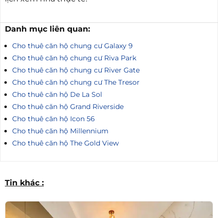
Danh mục liên quan:
Cho thuê căn hộ chung cư Galaxy 9
Cho thuê căn hộ chung cư Riva Park
Cho thuê căn hộ chung cư River Gate
Cho thuê căn hộ chung cư The Tresor
Cho thuê căn hộ De La Sol
Cho thuê căn hộ Grand Riverside
Cho thuê căn hộ Icon 56
Cho thuê căn hộ Millennium
Cho thuê căn hộ The Gold View
Tin khác :