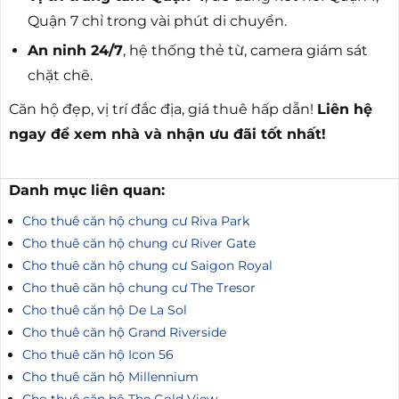
Quận 7 chỉ trong vài phút di chuyển.
An ninh 24/7
, hệ thống thẻ từ, camera giám sát
chặt chẽ.
Căn hộ đẹp, vị trí đắc địa, giá thuê hấp dẫn!
Liên hệ
ngay để xem nhà và nhận ưu đãi tốt nhất!
Danh mục liên quan:
Cho thuê căn hộ chung cư Riva Park
Cho thuê căn hộ chung cư River Gate
Cho thuê căn hộ chung cư Saigon Royal
Cho thuê căn hộ chung cư The Tresor
Cho thuê căn hộ De La Sol
Cho thuê căn hộ Grand Riverside
Cho thuê căn hộ Icon 56
Cho thuê căn hộ Millennium
Cho thuê căn hộ The Gold View