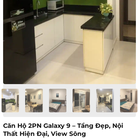
Căn Hộ 2PN Galaxy 9 – Tầng Đẹp, Nội
Thất Hiện Đại, View Sông