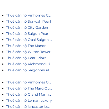
Thuê căn hộ Vinhomes Central Park
Thuê căn hộ Sunwah Pearl
Thuê căn hộ City Garden
Thuê căn hộ Saigon Pearl
Thuê căn hộ Opal Saigon Pearl
Thuê căn hộ The Manor
Thuê căn hộ Wilton Tower
Thuê căn hộ Pearl Plaza
Thuê căn hộ Richmond City
Thuê căn hộ Saigonres Plaza
Thuê căn hộ Vinhomes Golden River
Thuê căn hộ The Marq Quận 1
Thuê căn hộ Grand Marina Saigon
Thuê căn hộ Leman Luxury
Thuê căn hộ lancaster Legacy