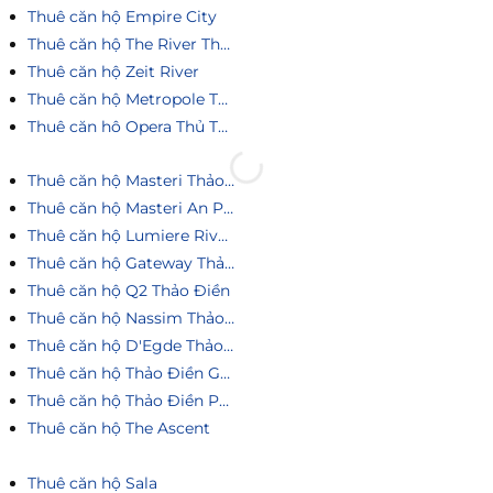
Thuê căn hộ Empire City
Thuê căn hộ The River Thủ Thiêm
Thuê căn hộ Zeit River
Thuê căn hộ Metropole Thủ Thiêm
Thuê căn hô Opera Thủ Thiêm
Thuê căn hộ Masteri Thảo Điền
Thuê căn hộ Masteri An Phú
Thuê căn hộ Lumiere Riverside
Thuê căn hộ Gateway Thảo Điền
Thuê căn hộ Q2 Thảo Điền
Thuê căn hộ Nassim Thảo Điền
Thuê căn hộ D'Egde Thảo Điền
Thuê căn hộ Thảo Điền Green
Thuê căn hộ Thảo Điền Pearl
Thuê căn hộ The Ascent
Thuê căn hộ Sala