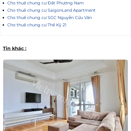
Cho thuê chung cư Đất Phương Nam
Cho thuê chung cư SaigonLand Apartment
Cho thuê chung cư SGC Nguyễn Cửu Vân
Cho thuê chung cư Thế Kỷ 21
Tin khác :