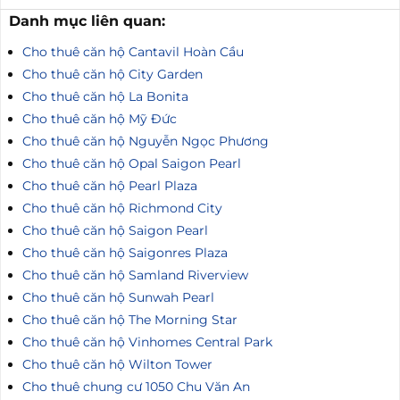
Danh mục liên quan:
Cho thuê căn hộ Cantavil Hoàn Cầu
Cho thuê căn hộ City Garden
Cho thuê căn hộ La Bonita
Cho thuê căn hộ Mỹ Đức
Cho thuê căn hộ Nguyễn Ngọc Phương
Cho thuê căn hộ Opal Saigon Pearl
Cho thuê căn hộ Pearl Plaza
Cho thuê căn hộ Richmond City
Cho thuê căn hộ Saigon Pearl
Cho thuê căn hộ Saigonres Plaza
Cho thuê căn hộ Samland Riverview
Cho thuê căn hộ Sunwah Pearl
Cho thuê căn hộ The Morning Star
Cho thuê căn hộ Vinhomes Central Park
Cho thuê căn hộ Wilton Tower
Cho thuê chung cư 1050 Chu Văn An