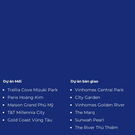
Dự án Mới
Dự án bàn giao
Trellia Cove Mizuki Park
Vinhomes Central Park
Paris Hoàng Kim
City Garden
Maison Grand Phú Mỹ
Vinhomes Golden River
T&T Millennia City
The Marq
Gold Coast Vũng Tàu
Sunwah Pearl
The River Thủ Thiêm