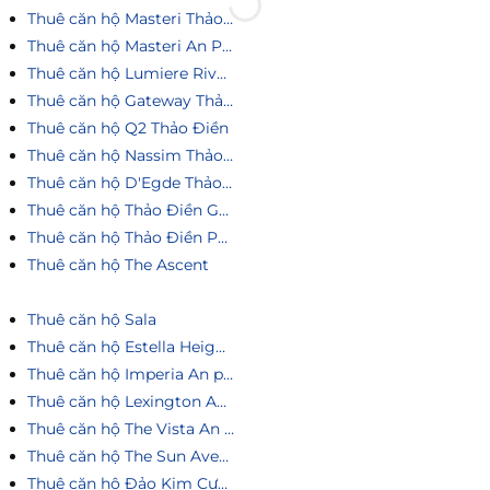
Thuê căn hộ Masteri Thảo Điền
Thuê căn hộ Masteri An Phú
Thuê căn hộ Lumiere Riverside
Thuê căn hộ Gateway Thảo Điền
Thuê căn hộ Q2 Thảo Điền
Thuê căn hộ Nassim Thảo Điền
Thuê căn hộ D'Egde Thảo Điền
Thuê căn hộ Thảo Điền Green
Thuê căn hộ Thảo Điền Pearl
Thuê căn hộ The Ascent
Thuê căn hộ Sala
Thuê căn hộ Estella Heights
Thuê căn hộ Imperia An phú
Thuê căn hộ Lexington An Phú
Thuê căn hộ The Vista An Phú
Thuê căn hộ The Sun Avenue
Thuê căn hộ Đảo Kim Cương