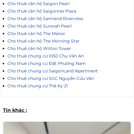
Cho thuê căn hộ Saigon Pearl
Cho thuê căn hộ Saigonres Plaza
Cho thuê căn hộ Samland Riverview
Cho thuê căn hộ Sunwah Pearl
Cho thuê căn hộ The Manor
Cho thuê căn hộ The Morning Star
Cho thuê căn hộ Wilton Tower
Cho thuê chung cư 1050 Chu Văn An
Cho thuê chung cư Đất Phương Nam
Cho thuê chung cư SaigonLand Apartment
Cho thuê chung cư SGC Nguyễn Cửu Vân
Cho thuê chung cư Thế Kỷ 21
Tin khác :