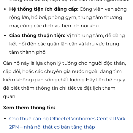
Hệ thống tiện ích đẳng cấp:
Công viên ven sông
rộng lớn, hồ bơi, phòng gym, trung tâm thương
mại, cùng các dịch vụ tiện ích nội khu.
Giao thông thuận tiện:
Vị trí trung tâm, dễ dàng
kết nối đến các quận lân cận và khu vực trung
tâm thành phố.
Căn hộ này là lựa chọn lý tưởng cho người độc thân,
cặp đôi, hoặc các chuyên gia nước ngoài đang tìm
kiếm không gian sống chất lượng. Hãy liên hệ ngay
để biết thêm thông tin chi tiết và đặt lịch tham
quan!
Xem thêm thông tin:
Cho thuê căn hộ Officetel Vinhomes Central Park
2PN – nhà nội thất cơ bản tầng thấp