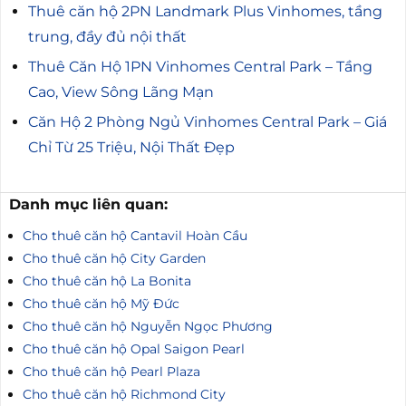
Thuê căn hộ 2PN Landmark Plus Vinhomes, tầng
trung, đầy đủ nội thất
Thuê Căn Hộ 1PN Vinhomes Central Park – Tầng
Cao, View Sông Lãng Mạn
Căn Hộ 2 Phòng Ngủ Vinhomes Central Park – Giá
Chỉ Từ 25 Triệu, Nội Thất Đẹp
Danh mục liên quan:
Cho thuê căn hộ Cantavil Hoàn Cầu
Cho thuê căn hộ City Garden
Cho thuê căn hộ La Bonita
Cho thuê căn hộ Mỹ Đức
Cho thuê căn hộ Nguyễn Ngọc Phương
Cho thuê căn hộ Opal Saigon Pearl
Cho thuê căn hộ Pearl Plaza
Cho thuê căn hộ Richmond City