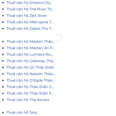
Thuê căn hộ Empire City
Thuê căn hộ The River Thủ Thiêm
Thuê căn hộ Zeit River
Thuê căn hộ Metropole Thủ Thiêm
Thuê căn hô Opera Thủ Thiêm
Thuê căn hộ Masteri Thảo Điền
Thuê căn hộ Masteri An Phú
Thuê căn hộ Lumiere Riverside
Thuê căn hộ Gateway Thảo Điền
Thuê căn hộ Q2 Thảo Điền
Thuê căn hộ Nassim Thảo Điền
Thuê căn hộ D'Egde Thảo Điền
Thuê căn hộ Thảo Điền Green
Thuê căn hộ Thảo Điền Pearl
Thuê căn hộ The Ascent
Thuê căn hộ Sala