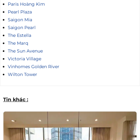
Paris Hoàng Kim
Pearl Plaza
Saigon Mia
Saigon Pearl
The Estella
The Marq
The Sun Avenue
Victoria Village
Vinhomes Golden River
Wilton Tower
Tin khác :