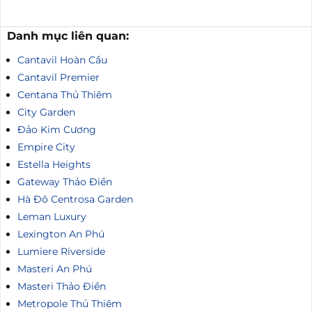
Danh mục liên quan:
Cantavil Hoàn Cầu
Cantavil Premier
Centana Thủ Thiêm
City Garden
Đảo Kim Cương
Empire City
Estella Heights
Gateway Thảo Điền
Hà Đô Centrosa Garden
Leman Luxury
Lexington An Phú
Lumiere Riverside
Masteri An Phú
Masteri Thảo Điền
Metropole Thủ Thiêm