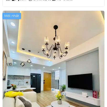
Mới nhất