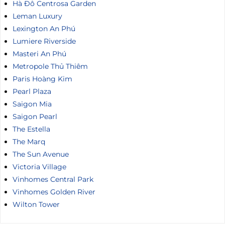
Hà Đô Centrosa Garden
Leman Luxury
Lexington An Phú
Lumiere Riverside
Masteri An Phú
Metropole Thủ Thiêm
Paris Hoàng Kim
Pearl Plaza
Saigon Mia
Saigon Pearl
The Estella
The Marq
The Sun Avenue
Victoria Village
Vinhomes Central Park
Vinhomes Golden River
Wilton Tower